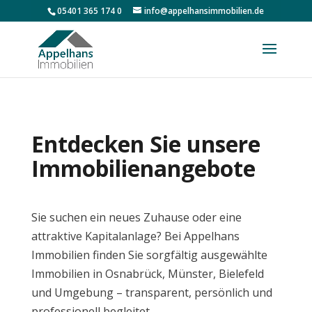
05401 365 174 0
info@appelhansimmobilien.de
Entdecken Sie unsere
Immobilienangebote
Sie suchen ein neues Zuhause oder eine
attraktive Kapitalanlage? Bei Appelhans
Immobilien finden Sie sorgfältig ausgewählte
Immobilien in Osnabrück, Münster, Bielefeld
und Umgebung – transparent, persönlich und
professionell begleitet.