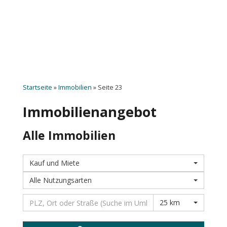
Startseite
»
Immobilien
»
Seite 23
Immobilien­angebot
Alle Immobilien
Kauf und Miete
Alle Nutzungsarten
25 km