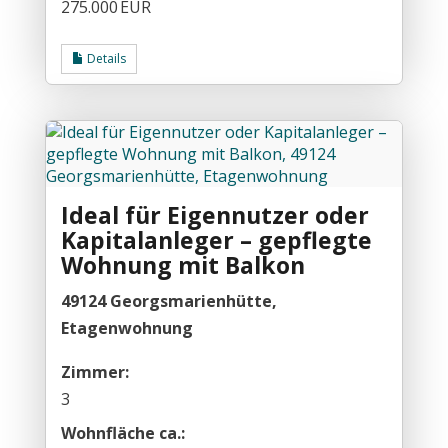
275.000 EUR
Details
Ideal für Eigennutzer oder
Kapitalanleger – gepflegte
Wohnung mit Balkon
49124 Georgsmarienhütte,
Etagenwohnung
Zimmer:
3
Wohnfläche ca.: