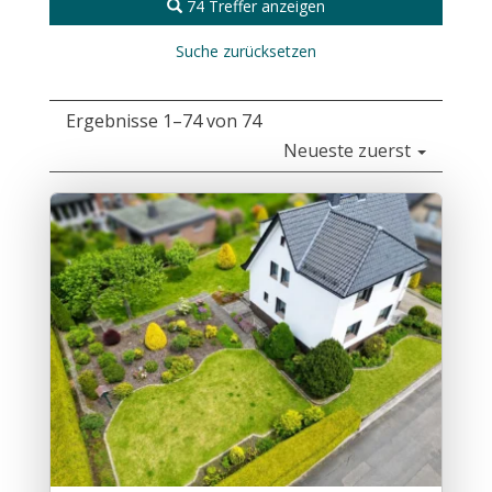
74 Treffer anzeigen
Suche zurücksetzen
Ergebnisse 1–74 von 74
Neueste zuerst