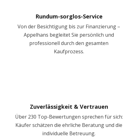
Rundum-sorglos-Service
Von der Besichtigung bis zur Finanzierung –
Appelhans begleitet Sie persönlich und
professionell durch den gesamten
Kaufprozess.
Zuverlässigkeit & Vertrauen
Über 230 Top-Bewertungen sprechen für sich:
Käufer schätzen die ehrliche Beratung und die
individuelle Betreuung.