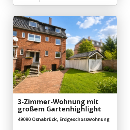
3-Zimmer-Wohnung mit
großem Gartenhighlight
49090 Osnabrück, Erdgeschosswohnung