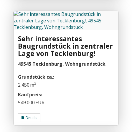
Sehr interessantes
Baugrundstück in zentraler
Lage von Tecklenburg!
49545 Tecklenburg, Wohngrundstück
Grund­stück ca.:
2.450 m²
Kaufpreis:
549.000 EUR
Details