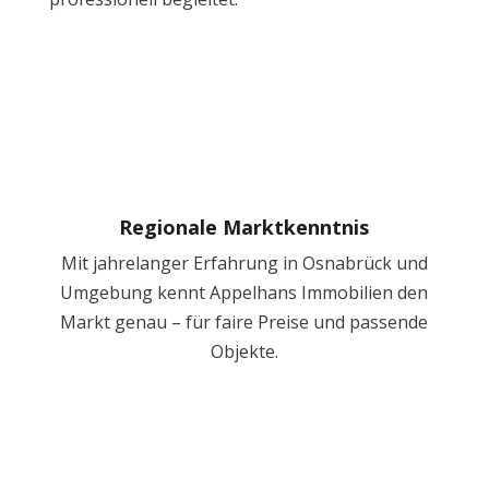
Regionale Marktkenntnis
Mit jahrelanger Erfahrung in Osnabrück und
Umgebung kennt Appelhans Immobilien den
Markt genau – für faire Preise und passende
Objekte.