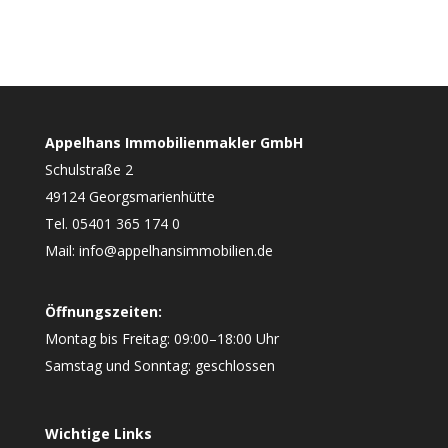
Appelhans Immobilienmakler GmbH
Schulstraße 2
49124 Georgsmarienhütte
Tel. 05401 365 174 0
Mail: info@appelhansimmobilien.de
Öffnungszeiten:
Montag bis Freitag: 09:00–18:00 Uhr
Samstag und Sonntag: geschlossen
Wichtige Links