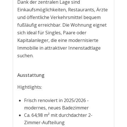
Dank der zentralen Lage sind
Einkaufsmöglichkeiten, Restaurants, Ärzte
und öffentliche Verkehrsmittel bequem
fußläufig erreichbar. Die Wohnung eignet
sich ideal für Singles, Paare oder
Kapitalanleger, die eine modernisierte
Immobilie in attraktiver Innenstadtlage
suchen.
Ausstattung
Hightlights:
Frisch renoviert in 2025/2026 -
modernes, neues Badezimmer
Ca. 64,98 m² mit durchdachter 2-
Zimmer-Aufteilung