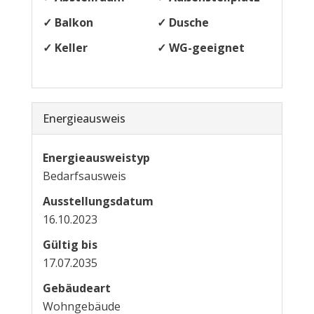
✓ Balkon
✓ Dusche
✓ Keller
✓ WG-geeignet
Energieausweis
Energieausweistyp
Bedarfs­ausweis
Ausstellungsdatum
16.10.2023
Gültig bis
17.07.2035
Gebäudeart
Wohngebäude