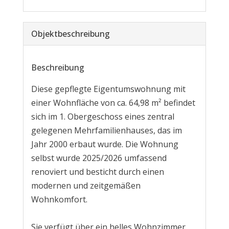
Objekt­beschreibung
Beschreibung
Diese gepflegte Eigentumswohnung mit
einer Wohnfläche von ca. 64,98 m² befindet
sich im 1. Obergeschoss eines zentral
gelegenen Mehrfamilienhauses, das im
Jahr 2000 erbaut wurde. Die Wohnung
selbst wurde 2025/2026 umfassend
renoviert und besticht durch einen
modernen und zeitgemäßen
Wohnkomfort.
Sie verfügt über ein helles Wohnzimmer