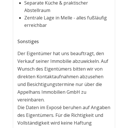
Separate Küche & praktischer
Abstellraum
Zentrale Lage in Melle - alles fußläufig
erreichbar
Sonstiges
Der Eigentümer hat uns beauftragt, den
Verkauf seiner Immobilie abzuwickeln. Auf
Wunsch des Eigentümers bitten wir von
direkten Kontaktaufnahmen abzusehen
und Besichtigungstermine nur über die
Appelhans Immobilien GmbH zu
vereinbaren.
Die Daten im Exposé beruhen auf Angaben
des Eigentümers. Für die Richtigkeit und
Vollständigkeit wird keine Haftung