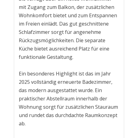
mit Zugang zum Balkon, der zusätzlichen
Wohnkomfort bietet und zum Entspannen
im Freien einlädt. Das gut geschnittene
Schlafzimmer sorgt für angenehme
Rückzugsmöglichkeiten. Die separate
Küche bietet ausreichend Platz für eine
funktionale Gestaltung.
Ein besonderes Highlight ist das im Jahr
2025 vollständig erneuerte Badezimmer,
das modern ausgestattet wurde. Ein
praktischer Abstellraum innerhalb der
Wohnung sorgt für zusätzlichen Stauraum
und rundet das durchdachte Raumkonzept
ab.