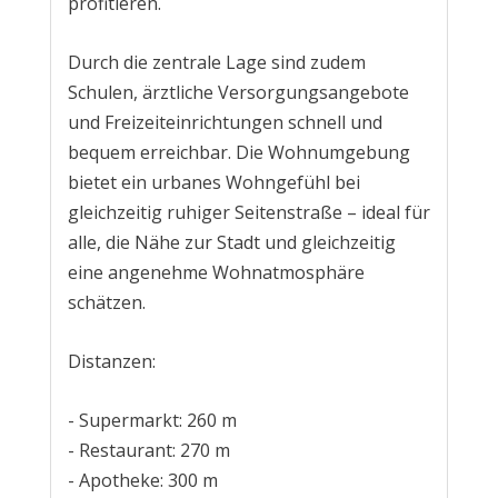
profitieren.
Durch die zentrale Lage sind zudem
Schulen, ärztliche Versorgungsangebote
und Freizeiteinrichtungen schnell und
bequem erreichbar. Die Wohnumgebung
bietet ein urbanes Wohngefühl bei
gleichzeitig ruhiger Seitenstraße – ideal für
alle, die Nähe zur Stadt und gleichzeitig
eine angenehme Wohnatmosphäre
schätzen.
Distanzen:
- Supermarkt: 260 m
- Restaurant: 270 m
- Apotheke: 300 m