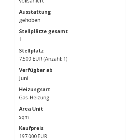
vollsaniert
Ausstattung
gehoben
Stellplätze gesamt
1
Stellplatz
7.500 EUR (Anzahl: 1)
Verfügbar ab
Juni
Heizungsart
Gas-Heizung
Area Unit
sqm
Kaufpreis
197.000 EUR