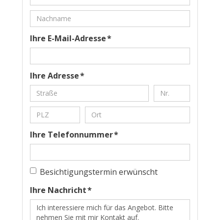
Ihre E-Mail-Adresse *
Ihre Adresse *
Ihre Telefonnummer *
Besichtigungstermin erwünscht
Ihre Nachricht *