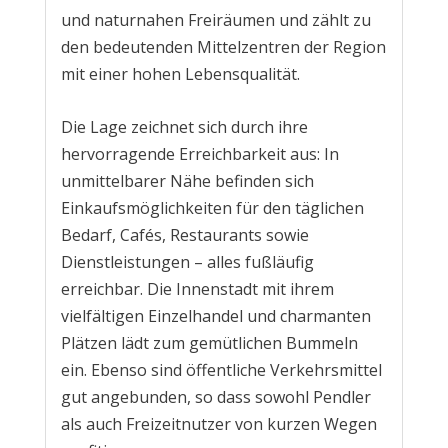
und naturnahen Freiräumen und zählt zu
den bedeutenden Mittelzentren der Region
mit einer hohen Lebensqualität.
Die Lage zeichnet sich durch ihre
hervorragende Erreichbarkeit aus: In
unmittelbarer Nähe befinden sich
Einkaufsmöglichkeiten für den täglichen
Bedarf, Cafés, Restaurants sowie
Dienstleistungen – alles fußläufig
erreichbar. Die Innenstadt mit ihrem
vielfältigen Einzelhandel und charmanten
Plätzen lädt zum gemütlichen Bummeln
ein. Ebenso sind öffentliche Verkehrsmittel
gut angebunden, so dass sowohl Pendler
als auch Freizeitnutzer von kurzen Wegen