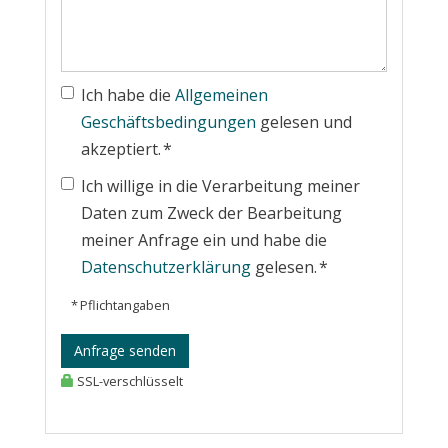
Ich habe die
Allgemeinen
Geschäftsbedingungen
gelesen und
akzeptiert. *
Ich willige in die Verarbeitung meiner
Daten zum Zweck der Bearbeitung
meiner Anfrage ein und habe die
Datenschutzerklärung
gelesen. *
* Pflichtangaben
Anfrage senden
SSL-verschlüsselt