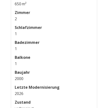
650 m²
Zimmer
2
Schlafzimmer
1
Badezimmer
1
Balkone
1
Baujahr
2000
Letzte Modernisierung
2026
Zustand