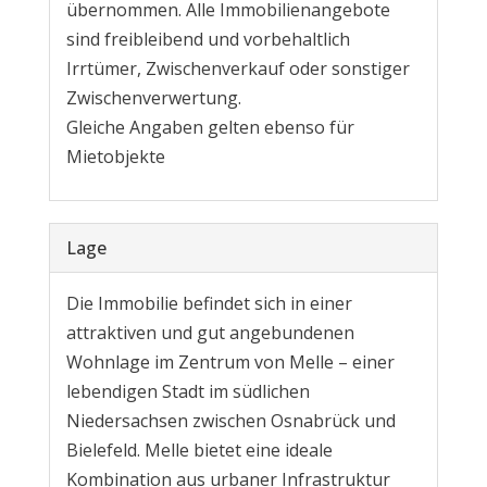
übernommen. Alle Immobilienangebote
sind freibleibend und vorbehaltlich
Irrtümer, Zwischenverkauf oder sonstiger
Zwischenverwertung.
Gleiche Angaben gelten ebenso für
Mietobjekte
Lage
Die Immobilie befindet sich in einer
attraktiven und gut angebundenen
Wohnlage im Zentrum von Melle – einer
lebendigen Stadt im südlichen
Niedersachsen zwischen Osnabrück und
Bielefeld. Melle bietet eine ideale
Kombination aus urbaner Infrastruktur