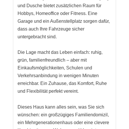
und Dusche bietet zusätzlichen Raum für
Hobbys, Homeoffice oder Fitness. Eine
Garage und ein Außenstellplatz sorgen dafür,
dass auch Ihre Fahrzeuge sicher
untergebracht sind.
Die Lage macht das Leben einfach: ruhig,
grün, familienfreundlich – aber mit
Einkaufsmöglichkeiten, Schulen und
Verkehrsanbindung in wenigen Minuten
erreichbar. Ein Zuhause, das Komfort, Ruhe
und Flexibilität perfekt vereint.
Dieses Haus kann alles sein, was Sie sich
wünschen: ein großzügiges Familiendomizil,
ein Mehrgenerationenhaus oder eine clevere