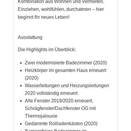
Kombination aus Wohnen und Vermieten.
Einziehen, wohlfühlen, durchatmen – hier
beginnt Ihr neues Leben!
Ausstattung
Die Highlights im Überblick:
Zwei modernisierte Badezimmer (2020)
Heizkörper im gesamten Haus erneuert
(2020)
Wasserleitungen und Heizungsleitungen
2020 vollständig erneuert
Alle Fenster 2019/2020 erneuert,
Schrägfenster/Dachfenster OG mit
Thermojalousie
Gedämmte Rollladenkästen (2020)