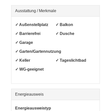
Ausstattung / Merkmale
✓ Außenstellplatz
✓ Balkon
✓ Barrierefrei
✓ Dusche
✓ Garage
✓ Garten/Gartennutzung
✓ Keller
✓ Tageslichtbad
✓ WG-geeignet
Energieausweis
Energieausweistyp