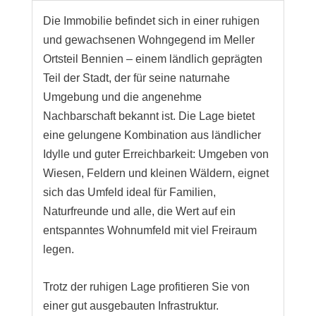
Die Immobilie befindet sich in einer ruhigen
und gewachsenen Wohngegend im Meller
Ortsteil Bennien – einem ländlich geprägten
Teil der Stadt, der für seine naturnahe
Umgebung und die angenehme
Nachbarschaft bekannt ist. Die Lage bietet
eine gelungene Kombination aus ländlicher
Idylle und guter Erreichbarkeit: Umgeben von
Wiesen, Feldern und kleinen Wäldern, eignet
sich das Umfeld ideal für Familien,
Naturfreunde und alle, die Wert auf ein
entspanntes Wohnumfeld mit viel Freiraum
legen.
Trotz der ruhigen Lage profitieren Sie von
einer gut ausgebauten Infrastruktur.