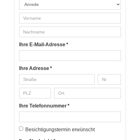
Ihre E-Mail-Adresse *
Ihre Adresse *
Ihre Telefonnummer *
Besichtigungstermin erwünscht