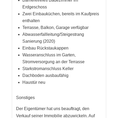
Barrierefreies Badezimmer im
Erdgeschoss
Zwei Einbauküchen, bereits im Kaufpreis
enthalten
Terrasse, Balkon, Garage verfügbar
Abwasserfallleitung/Steigestrang
Sanierung (2020)
Einbau Rückstaukappen
Wasseranschluss im Garten,
Stromversorgung an der Terrasse
Starkstromanschluss Keller
Dachboden ausbaufähig
Haustür neu
Sonstiges
Der Eigentümer hat uns beauftragt, den
Verkauf seiner Immobilie abzuwickeln. Auf