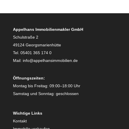
Appelhans Immobilienmakler GmbH
Schulstraße 2
49124 Georgsmarienhütte
Tel. 05401 365 174 0
Mail: info@appelhansimmobilien.de
Öffnungszeiten:
Montag bis Freitag: 09:00–18:00 Uhr
Samstag und Sonntag: geschlossen
Wichtige Links
Kontakt
Immobilie verkaufen