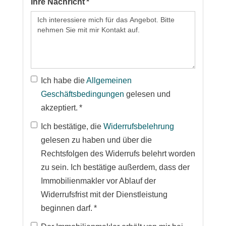
Ihre Nachricht *
Ich habe die
Allgemeinen
Geschäftsbedingungen
gelesen und
akzeptiert. *
Ich bestätige, die
Widerrufsbelehrung
gelesen zu haben und über die
Rechtsfolgen des Widerrufs belehrt worden
zu sein. Ich bestätige außerdem, dass der
Immobilienmakler vor Ablauf der
Widerrufsfrist mit der Dienstleistung
beginnen darf. *