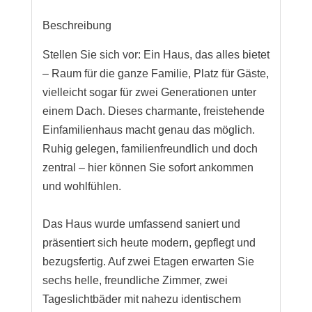
Beschreibung
Stellen Sie sich vor: Ein Haus, das alles bietet
– Raum für die ganze Familie, Platz für Gäste,
vielleicht sogar für zwei Generationen unter
einem Dach. Dieses charmante, freistehende
Einfamilienhaus macht genau das möglich.
Ruhig gelegen, familienfreundlich und doch
zentral – hier können Sie sofort ankommen
und wohlfühlen.
Das Haus wurde umfassend saniert und
präsentiert sich heute modern, gepflegt und
bezugsfertig. Auf zwei Etagen erwarten Sie
sechs helle, freundliche Zimmer, zwei
Tageslichtbäder mit nahezu identischem