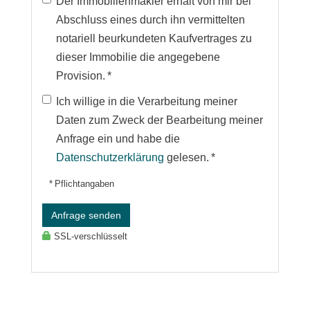
Der Immobilienmakler erhält von mir bei
Abschluss eines durch ihn vermittelten
notariell beurkundeten Kaufvertrages zu
dieser Immobilie die angegebene
Provision. *
Ich willige in die Verarbeitung meiner
Daten zum Zweck der Bearbeitung meiner
Anfrage ein und habe die
Datenschutzerklärung
gelesen. *
* Pflichtangaben
Anfrage senden
SSL-verschlüsselt