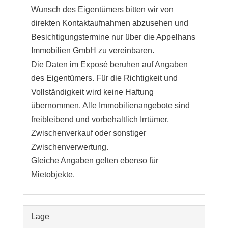
Wunsch des Eigentümers bitten wir von
direkten Kontaktaufnahmen abzusehen und
Besichtigungstermine nur über die Appelhans
Immobilien GmbH zu vereinbaren.
Die Daten im Exposé beruhen auf Angaben
des Eigentümers. Für die Richtigkeit und
Vollständigkeit wird keine Haftung
übernommen. Alle Immobilienangebote sind
freibleibend und vorbehaltlich Irrtümer,
Zwischenverkauf oder sonstiger
Zwischenverwertung.
Gleiche Angaben gelten ebenso für
Mietobjekte.
Lage