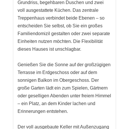
Grundriss, begehbaren Duschen und zwei
voll ausgestattete Küchen. Das zentrale
Treppenhaus verbindet beide Ebenen – so
entscheiden Sie selbst, ob Sie ein großes
Familiendomizil gestalten oder zwei separate
Einheiten nutzen möchten. Die Flexibilität
dieses Hauses ist unschlagbar.
Genießen Sie die Sonne auf der großzügigen
Terrasse im Erdgeschoss oder auf dem
sonnigen Balkon im Obergeschoss. Der
große Garten lädt ein zum Spielen, Gärtnern
oder geselligen Abenden unter freiem Himmel
– ein Platz, an dem Kinder lachen und
Erinnerungen entstehen.
Der voll ausgebaute Keller mit Außenzugang