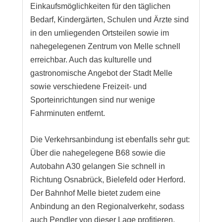
Einkaufsmöglichkeiten für den täglichen
Bedarf, Kindergärten, Schulen und Ärzte sind
in den umliegenden Ortsteilen sowie im
nahegelegenen Zentrum von Melle schnell
erreichbar. Auch das kulturelle und
gastronomische Angebot der Stadt Melle
sowie verschiedene Freizeit- und
Sporteinrichtungen sind nur wenige
Fahrminuten entfernt.
Die Verkehrsanbindung ist ebenfalls sehr gut:
Über die nahegelegene B68 sowie die
Autobahn A30 gelangen Sie schnell in
Richtung Osnabrück, Bielefeld oder Herford.
Der Bahnhof Melle bietet zudem eine
Anbindung an den Regionalverkehr, sodass
auch Pendler von dieser Lage profitieren.