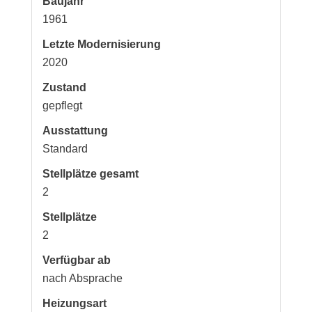
Baujahr
1961
Letzte Modernisierung
2020
Zustand
gepflegt
Ausstattung
Standard
Stellplätze gesamt
2
Stellplätze
2
Verfügbar ab
nach Absprache
Heizungsart