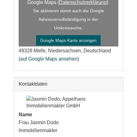
Google Maps (
Datenschutzerklärung
).
Sie aktivieren damit auch die Google
Adressvervollständigung in der
Umkreissuche.
Google Maps Karte anzeigen
49328 Melle, Niedersachsen, Deutschland
(
auf Google Maps ansehen
)
Kontaktdaten
Name
Frau Jasmin Dodo
Immobilienmakler