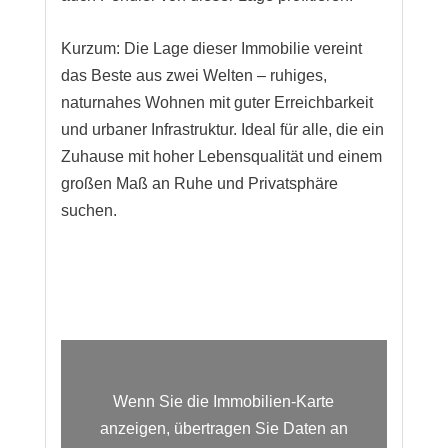
Kurzum: Die Lage dieser Immobilie vereint
das Beste aus zwei Welten – ruhiges,
naturnahes Wohnen mit guter Erreichbarkeit
und urbaner Infrastruktur. Ideal für alle, die ein
Zuhause mit hoher Lebensqualität und einem
großen Maß an Ruhe und Privatsphäre
suchen.
Wenn Sie die Immobilien-Karte
anzeigen, übertragen Sie Daten an