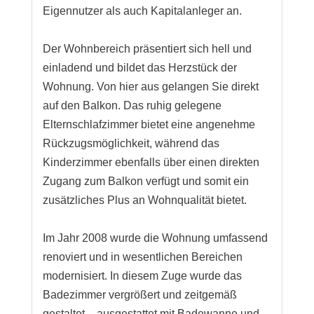
Eigennutzer als auch Kapitalanleger an.
Der Wohnbereich präsentiert sich hell und
einladend und bildet das Herzstück der
Wohnung. Von hier aus gelangen Sie direkt
auf den Balkon. Das ruhig gelegene
Elternschlafzimmer bietet eine angenehme
Rückzugsmöglichkeit, während das
Kinderzimmer ebenfalls über einen direkten
Zugang zum Balkon verfügt und somit ein
zusätzliches Plus an Wohnqualität bietet.
Im Jahr 2008 wurde die Wohnung umfassend
renoviert und in wesentlichen Bereichen
modernisiert. In diesem Zuge wurde das
Badezimmer vergrößert und zeitgemäß
gestaltet – ausgestattet mit Badewanne und