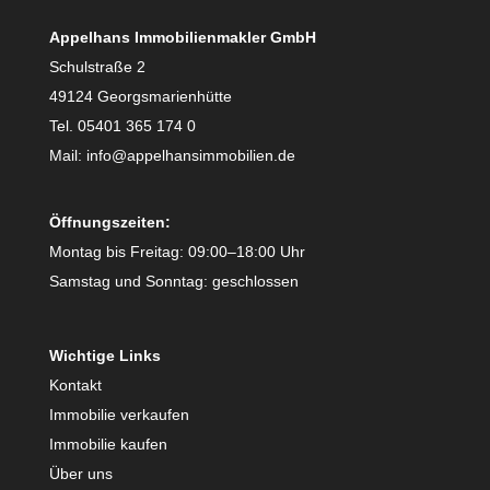
Appelhans Immobilienmakler GmbH
Schulstraße 2
49124 Georgsmarienhütte
Tel. 05401 365 174 0
Mail: info@appelhansimmobilien.de
Öffnungszeiten:
Montag bis Freitag: 09:00–18:00 Uhr
Samstag und Sonntag: geschlossen
Wichtige Links
Kontakt
Immobilie verkaufen
Immobilie kaufen
Über uns