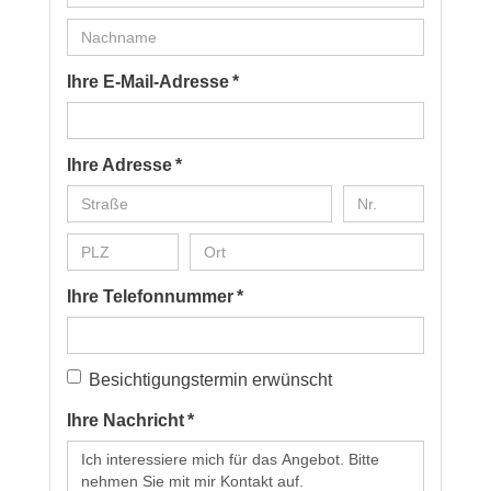
Ihre E-Mail-Adresse *
Ihre Adresse *
Ihre Telefonnummer *
Besichtigungstermin erwünscht
Ihre Nachricht *