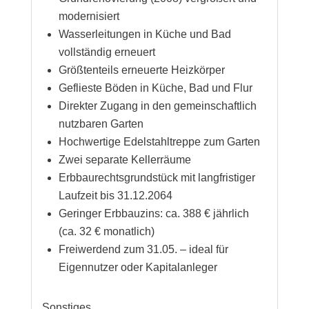
modernisiert
Wasserleitungen in Küche und Bad
vollständig erneuert
Größtenteils erneuerte Heizkörper
Geflieste Böden in Küche, Bad und Flur
Direkter Zugang in den gemeinschaftlich
nutzbaren Garten
Hochwertige Edelstahltreppe zum Garten
Zwei separate Kellerräume
Erbbaurechtsgrundstück mit langfristiger
Laufzeit bis 31.12.2064
Geringer Erbbauzins: ca. 388 € jährlich
(ca. 32 € monatlich)
Freiwerdend zum 31.05. – ideal für
Eigennutzer oder Kapitalanleger
Sonstiges