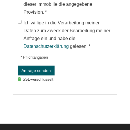
dieser Immobilie die angegebene
Provision. *
Ich willige in die Verarbeitung meiner
Daten zum Zweck der Bearbeitung meiner
Anfrage ein und habe die
Datenschutzerklärung
gelesen. *
* Pflichtangaben
Anfrage senden
SSL-verschlüsselt