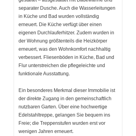
separater Dusche. Auch die Wasserleitungen
in Küche und Bad wurden vollständig
erneuert. Die Küche verfügt über einen
eigenen Durchlauferhitzer. Zudem wurden in
der Wohnung größtenteils die Heizkörper
erneuert, was den Wohnkomfort nachhaltig
verbessert. Fliesenböden in Küche, Bad und
Flur unterstreichen die pflegeleichte und
funktionale Ausstattung.
Ein besonderes Merkmal dieser Immobilie ist
der direkte Zugang in den gemeinschaftlich
nutzbaren Garten. Über eine hochwertige
Edelstahltreppe, gelangen Sie bequem ins
Freie; die Treppenstufen wurden erst vor
wenigen Jahren erneuert.