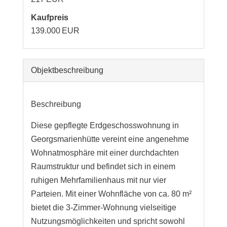
Kaufpreis
139.000 EUR
Objekt­beschreibung
Beschreibung
Diese gepflegte Erdgeschosswohnung in
Georgsmarienhütte vereint eine angenehme
Wohnatmosphäre mit einer durchdachten
Raumstruktur und befindet sich in einem
ruhigen Mehrfamilienhaus mit nur vier
Parteien. Mit einer Wohnfläche von ca. 80 m²
bietet die 3-Zimmer-Wohnung vielseitige
Nutzungsmöglichkeiten und spricht sowohl