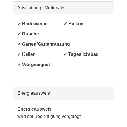
Ausstattung / Merkmale
✓ Badewanne
✓ Balkon
✓ Dusche
✓ Garten/Gartennutzung
✓ Keller
✓ Tageslichtbad
✓ WG-geeignet
Energieausweis
Energieausweis
wird bei Besichtigung vorgelegt