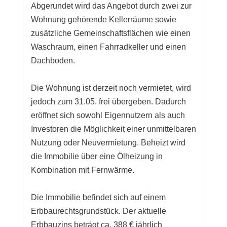
Abgerundet wird das Angebot durch zwei zur
Wohnung gehörende Kellerräume sowie
zusätzliche Gemeinschaftsflächen wie einen
Waschraum, einen Fahrradkeller und einen
Dachboden.
Die Wohnung ist derzeit noch vermietet, wird
jedoch zum 31.05. frei übergeben. Dadurch
eröffnet sich sowohl Eigennutzern als auch
Investoren die Möglichkeit einer unmittelbaren
Nutzung oder Neuvermietung. Beheizt wird
die Immobilie über eine Ölheizung in
Kombination mit Fernwärme.
Die Immobilie befindet sich auf einem
Erbbaurechtsgrundstück. Der aktuelle
Erbbauzins beträgt ca. 388 € jährlich