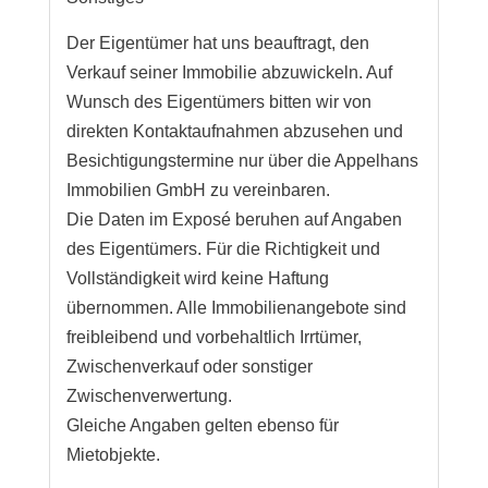
Der Eigentümer hat uns beauftragt, den
Verkauf seiner Immobilie abzuwickeln. Auf
Wunsch des Eigentümers bitten wir von
direkten Kontaktaufnahmen abzusehen und
Besichtigungstermine nur über die Appelhans
Immobilien GmbH zu vereinbaren.
Die Daten im Exposé beruhen auf Angaben
des Eigentümers. Für die Richtigkeit und
Vollständigkeit wird keine Haftung
übernommen. Alle Immobilienangebote sind
freibleibend und vorbehaltlich Irrtümer,
Zwischenverkauf oder sonstiger
Zwischenverwertung.
Gleiche Angaben gelten ebenso für
Mietobjekte.