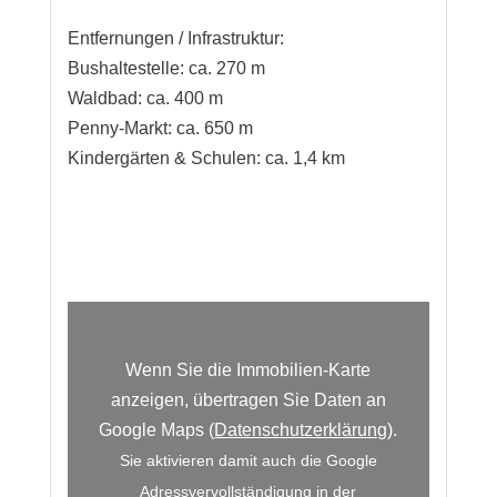
Entfernungen / Infrastruktur:
Bushaltestelle: ca. 270 m
Waldbad: ca. 400 m
Penny-Markt: ca. 650 m
Kindergärten & Schulen: ca. 1,4 km
Wenn Sie die Immobilien-Karte
anzeigen, übertragen Sie Daten an
Google Maps (
Datenschutzerklärung
).
Sie aktivieren damit auch die Google
Adressvervollständigung in der