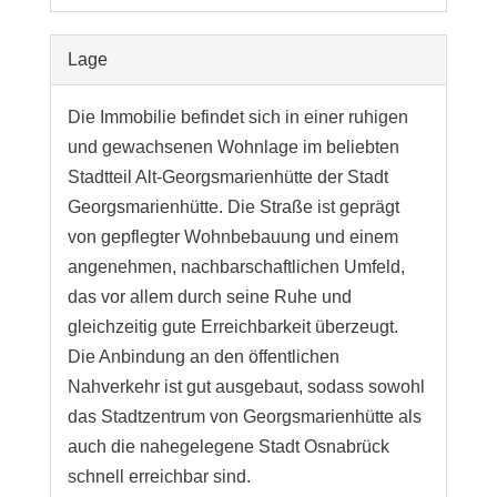
Lage
Die Immobilie befindet sich in einer ruhigen
und gewachsenen Wohnlage im beliebten
Stadtteil Alt-Georgsmarienhütte der Stadt
Georgsmarienhütte. Die Straße ist geprägt
von gepflegter Wohnbebauung und einem
angenehmen, nachbarschaftlichen Umfeld,
das vor allem durch seine Ruhe und
gleichzeitig gute Erreichbarkeit überzeugt.
Die Anbindung an den öffentlichen
Nahverkehr ist gut ausgebaut, sodass sowohl
das Stadtzentrum von Georgsmarienhütte als
auch die nahegelegene Stadt Osnabrück
schnell erreichbar sind.