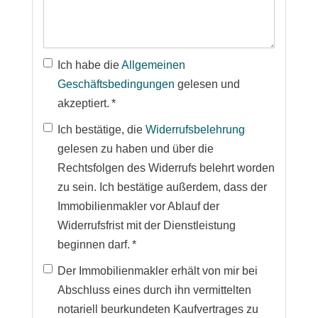
Ich habe die
Allgemeinen
Geschäftsbedingungen
gelesen und
akzeptiert. *
Ich bestätige, die
Widerrufsbelehrung
gelesen zu haben und über die
Rechtsfolgen des Widerrufs belehrt worden
zu sein. Ich bestätige außerdem, dass der
Immobilienmakler vor Ablauf der
Widerrufsfrist mit der Dienstleistung
beginnen darf. *
Der Immobilienmakler erhält von mir bei
Abschluss eines durch ihn vermittelten
notariell beurkundeten Kaufvertrages zu