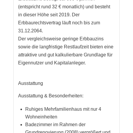
(entspricht rund 32 € monatlich) und besteht
in dieser Höhe seit 2019. Der
Erbbaurechtsvertrag läuft noch bis zum
31.12.2064.
Der vergleichsweise geringe Erbbauzins
sowie die langfristige Restlaufzeit bieten eine
attraktive und gut kalkulierbare Grundlage für
Eigennutzer und Kapitalanleger.
Ausstattung
Ausstattung & Besonderheiten:
Ruhiges Mehrfamilienhaus mit nur 4
Wohneinheiten
Badezimmer im Rahmen der
Grundrenovierung (2008) vergrößert und