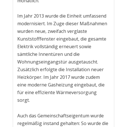
monatlich.
Im Jahr 2013 wurde die Einheit umfassend
modernisiert. Im Zuge dieser Maßnahmen
wurden neue, zweifach verglaste
Kunststofffenster eingebaut, die gesamte
Elektrik vollständig erneuert sowie
sämtliche Innentüren und die
Wohnungseingangstür ausgetauscht.
Zusätzlich erfolgte die Installation neuer
Heizkörper. Im Jahr 2017 wurde zudem
eine moderne Gasheizung eingebaut, die
für eine effiziente Wärmeversorgung
sorgt.
Auch das Gemeinschaftseigentum wurde
regelmäßig instand gehalten: So wurde die