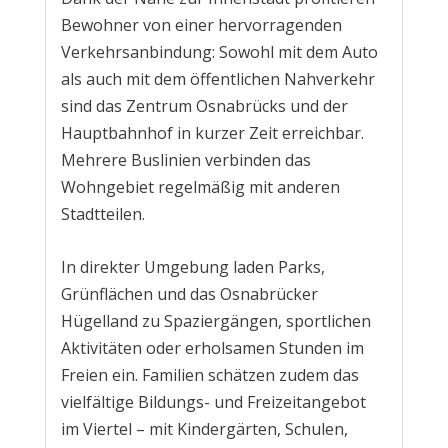
Bewohner von einer hervorragenden
Verkehrsanbindung: Sowohl mit dem Auto
als auch mit dem öffentlichen Nahverkehr
sind das Zentrum Osnabrücks und der
Hauptbahnhof in kurzer Zeit erreichbar.
Mehrere Buslinien verbinden das
Wohngebiet regelmäßig mit anderen
Stadtteilen.
In direkter Umgebung laden Parks,
Grünflächen und das Osnabrücker
Hügelland zu Spaziergängen, sportlichen
Aktivitäten oder erholsamen Stunden im
Freien ein. Familien schätzen zudem das
vielfältige Bildungs- und Freizeitangebot
im Viertel – mit Kindergärten, Schulen,