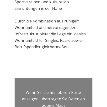
Sportvereinen und kulturellen
Einrichtungen in der Nähe.
Durch die Kombination aus ruhigem
Wohnumfeld und hervorragender
Infrastruktur bietet die Lage ein ideales
Wohnumfeld für Singles, Paare sowie
Berufspendler gleichermaßen.
Wenn Sie die Immobilien-Karte
anzeigen, übertragen Sie Daten an
Google Maps