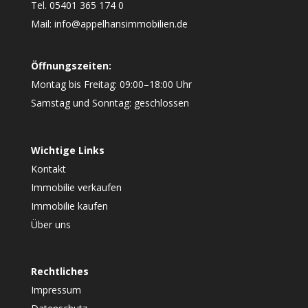
Tel. 05401 365 174 0
Mail: info@appelhansimmobilien.de
Öffnungszeiten:
Montag bis Freitag: 09:00–18:00 Uhr
Samstag und Sonntag: geschlossen
Wichtige Links
Kontakt
Immobilie verkaufen
Immobilie kaufen
Über uns
Rechtliches
Impressum