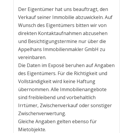
Der Eigentümer hat uns beauftragt, den
Verkauf seiner Immobilie abzuwickeln. Auf
Wunsch des Eigentümers bitten wir von
direkten Kontaktaufnahmen abzusehen
und Besichtigungstermine nur über die
Appelhans Immobilienmakler GmbH zu
vereinbaren.
Die Daten im Exposé beruhen auf Angaben
des Eigentümers. Für die Richtigkeit und
Vollständigkeit wird keine Haftung
übernommen. Alle Immobilienangebote
sind freibleibend und vorbehaltlich
Irrtümer, Zwischenverkauf oder sonstiger
Zwischenverwertung.
Gleiche Angaben gelten ebenso für
Mietobjekte.