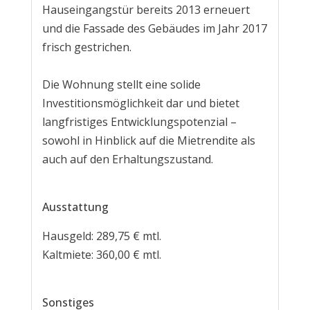
Hauseingangstür bereits 2013 erneuert
und die Fassade des Gebäudes im Jahr 2017
frisch gestrichen.
Die Wohnung stellt eine solide
Investitionsmöglichkeit dar und bietet
langfristiges Entwicklungspotenzial –
sowohl in Hinblick auf die Mietrendite als
auch auf den Erhaltungszustand.
Ausstattung
Hausgeld: 289,75 € mtl.
Kaltmiete: 360,00 € mtl.
Sonstiges