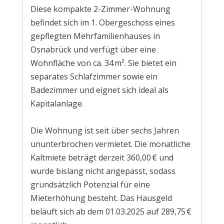
Diese kompakte 2-Zimmer-Wohnung
befindet sich im 1. Obergeschoss eines
gepflegten Mehrfamilienhauses in
Osnabrück und verfügt über eine
Wohnfläche von ca. 34 m². Sie bietet ein
separates Schlafzimmer sowie ein
Badezimmer und eignet sich ideal als
Kapitalanlage.
Die Wohnung ist seit über sechs Jahren
ununterbrochen vermietet. Die monatliche
Kaltmiete beträgt derzeit 360,00 € und
wurde bislang nicht angepasst, sodass
grundsätzlich Potenzial für eine
Mieterhöhung besteht. Das Hausgeld
beläuft sich ab dem 01.03.2025 auf 289,75 €