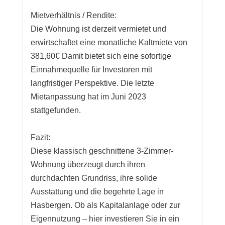
Mietverhältnis / Rendite:
Die Wohnung ist derzeit vermietet und
erwirtschaftet eine monatliche Kaltmiete von
381,60€ Damit bietet sich eine sofortige
Einnahmequelle für Investoren mit
langfristiger Perspektive. Die letzte
Mietanpassung hat im Juni 2023
stattgefunden.
Fazit:
Diese klassisch geschnittene 3-Zimmer-
Wohnung überzeugt durch ihren
durchdachten Grundriss, ihre solide
Ausstattung und die begehrte Lage in
Hasbergen. Ob als Kapitalanlage oder zur
Eigennutzung – hier investieren Sie in ein