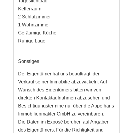
Tageslichtbad
Kellerraum
2 Schlafzimmer
1 Wohnzimmer
Geräumige Küche
Ruhige Lage
Sonstiges
Der Eigentümer hat uns beauftragt, den
Verkauf seiner Immobilie abzuwickeln. Auf
Wunsch des Eigentümers bitten wir von
direkten Kontaktaufnahmen abzusehen und
Besichtigungstermine nur über die Appelhans
Immobilienmakler GmbH zu vereinbaren.
Die Daten im Exposé beruhen auf Angaben
des Eigentümers. Für die Richtigkeit und