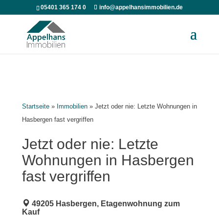
05401 365 174 0
info@appelhansimmobilien.de
Startseite
»
Immobilien
»
Jetzt oder nie: Letzte Wohnungen in
Hasbergen fast vergriffen
Jetzt oder nie: Letzte
Wohnungen in Hasbergen
fast vergriffen
49205 Hasbergen, Etagenwohnung zum
Kauf