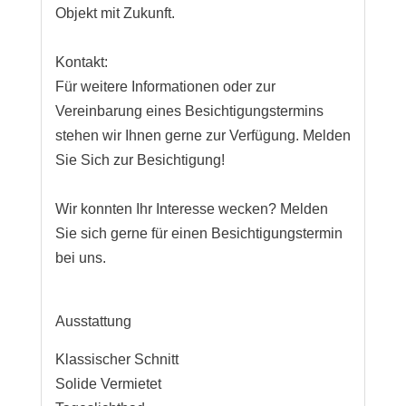
Objekt mit Zukunft.
Kontakt:
Für weitere Informationen oder zur
Vereinbarung eines Besichtigungstermins
stehen wir Ihnen gerne zur Verfügung. Melden
Sie Sich zur Besichtigung!
Wir konnten Ihr Interesse wecken? Melden
Sie sich gerne für einen Besichtigungstermin
bei uns.
Ausstattung
Klassischer Schnitt
Solide Vermietet