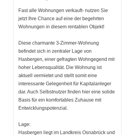
Fast alle Wohnungen verkauft- nutzen Sie
jetzt Ihre Chance auf eine der begehrten
Wohnungen in diesem rentablen Objekt!
Diese charmante 3-Zimmer-Wohnung
befindet sich in zentraler Lage von
Hasbergen, einer gefragten Wohngegend mit
hoher Lebensqualität. Die Wohnung ist
aktuell vermietet und stellt somit eine
interessante Gelegenheit für Kapitalanleger
dar. Auch Selbstnutzer finden hier eine solide
Basis für ein komfortables Zuhause mit
Entwicklungspotenzial.
Lage:
Hasbergen liegt im Landkreis Osnabrück und