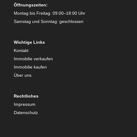
Öffnungszeiten:
Montag bis Freitag: 09:00–18:00 Uhr
Samstag und Sonntag: geschlossen
Wichtige Links
Kontakt
Immobilie verkaufen
Immobilie kaufen
Über uns
Rechtliches
Impressum
Datenschutz