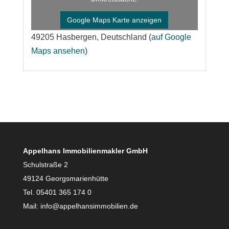
Google Maps Karte anzeigen
49205 Hasbergen, Deutschland (
auf Google
Maps ansehen
)
Appelhans Immobilienmakler GmbH
Schulstraße 2
49124 Georgsmarienhütte
Tel. 05401 365 174 0
Mail: info@appelhansimmobilien.de