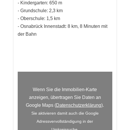
- Kindergarten: 650 m
- Grundschule: 2,3 km
- Oberschule: 1,5 km
- Osnabrück Innenstadt: 8 km, 8 Minuten mit
der Bahn
Wenn Sie die Immobilien-Karte
anzeigen, übertragen Sie Daten an
Google Maps (
Datenschutzerklärung
).
Sie aktivieren damit auch die Google
Adressvervollständigung in der
Umkreissuche.