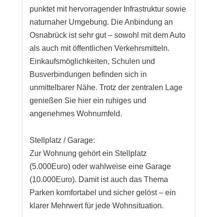
punktet mit hervorragender Infrastruktur sowie
naturnaher Umgebung. Die Anbindung an
Osnabrück ist sehr gut – sowohl mit dem Auto
als auch mit öffentlichen Verkehrsmitteln.
Einkaufsmöglichkeiten, Schulen und
Busverbindungen befinden sich in
unmittelbarer Nähe. Trotz der zentralen Lage
genießen Sie hier ein ruhiges und
angenehmes Wohnumfeld.
Stellplatz / Garage:
Zur Wohnung gehört ein Stellplatz
(5.000Euro) oder wahlweise eine Garage
(10.000Euro). Damit ist auch das Thema
Parken komfortabel und sicher gelöst – ein
klarer Mehrwert für jede Wohnsituation.