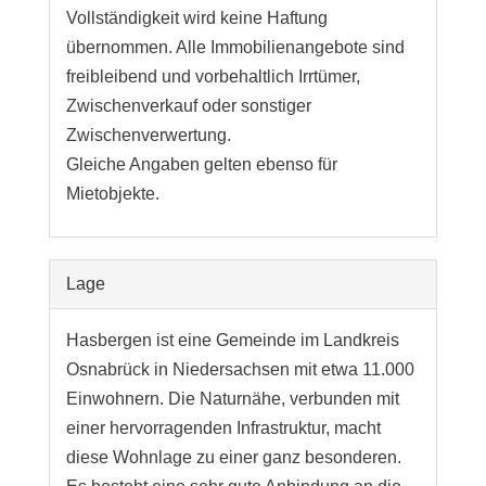
Vollständigkeit wird keine Haftung
übernommen. Alle Immobilienangebote sind
freibleibend und vorbehaltlich Irrtümer,
Zwischenverkauf oder sonstiger
Zwischenverwertung.
Gleiche Angaben gelten ebenso für
Mietobjekte.
Lage
Hasbergen ist eine Gemeinde im Landkreis
Osnabrück in Niedersachsen mit etwa 11.000
Einwohnern. Die Naturnähe, verbunden mit
einer hervorragenden Infrastruktur, macht
diese Wohnlage zu einer ganz besonderen.