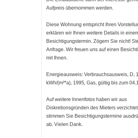
Aufpreis übernommen werden.
Diese Wohnung entspricht Ihren Vorstell
erklären wir Ihnen weitere Details in ein
Besichtigungstermin. Zögern Sie nicht! St
Anfrage. Wir freuen uns auf einen Besich
mit Ihnen.
Energieausweis: Verbrauchsausweis, D, 
kWh/(m²*a), 1995, Gas, gültig bis zum 04
Auf weitere Innenfotos haben wir aus
Diskretionsgründen des Mieters verzichtet.
stimmen Sie Besichtigungstermine ausdrü
ab. Vielen Dank.