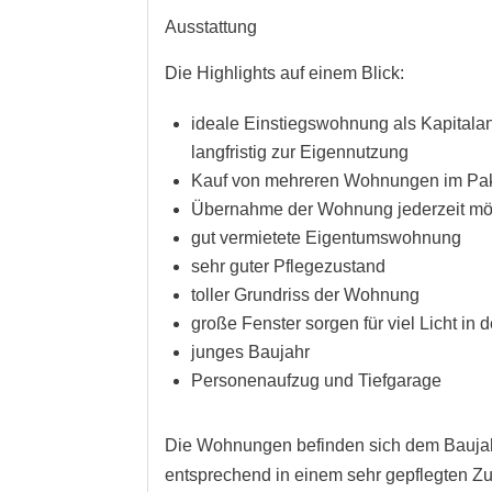
Ausstattung
Die Highlights auf einem Blick:
ideale Einstiegswohnung als Kapitala
langfristig zur Eigennutzung
Kauf von mehreren Wohnungen im Pak
Übernahme der Wohnung jederzeit mö
gut vermietete Eigentumswohnung
sehr guter Pflegezustand
toller Grundriss der Wohnung
große Fenster sorgen für viel Licht in
junges Baujahr
Personenaufzug und Tiefgarage
Die Wohnungen befinden sich dem Bauja
entsprechend in einem sehr gepflegten Zu