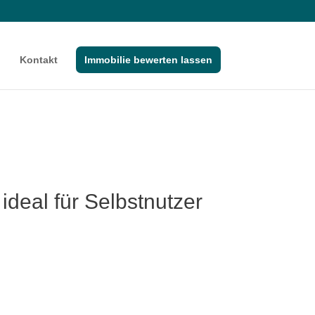
Kontakt
Immobilie bewerten lassen
deal für Selbstnutzer