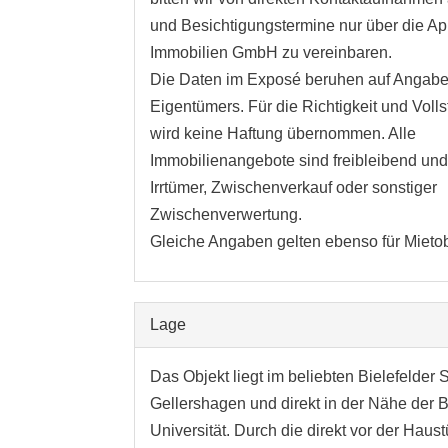
und Besichtigungstermine nur über die A
Immobilien GmbH zu vereinbaren.
Die Daten im Exposé beruhen auf Angab
Eigentümers. Für die Richtigkeit und Volls
wird keine Haftung übernommen. Alle
Immobilienangebote sind freibleibend und
Irrtümer, Zwischenverkauf oder sonstiger
Zwischenverwertung.
Gleiche Angaben gelten ebenso für Mietob
Lage
Das Objekt liegt im beliebten Bielefelder S
Gellershagen und direkt in der Nähe der B
Universität. Durch die direkt vor der Haus