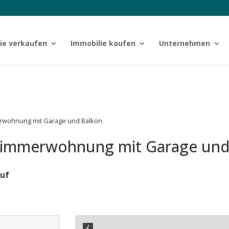
ie verkaufen
Immobilie kaufen
Unternehmen
rwohnung mit Garage und Balkon
Zimmerwohnung mit Garage und
uf