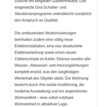
Dusche mit eleganter Glastrennwand. Das
eingesetzte Gira-Schalter- und
Steckdosenprogramm unterstreicht zusätzlich
den Anspruch an Qualität.
Die umfassenden Modernisierungen
beinhalten zudem eine völlig neue
Elektroinstallation, eine neu strukturierte
Elektroverteilung sowie einen neuen
Zählerschrank im Keller. Ebenso wurden alle
Wasser-, Abwasser- und Heizungsleitungen
komplett ersetzt, was den langfristigen
Werterhalt des Objekts stärkt. Die Wohnung
besticht durch ihre solide Ausführung, die
moderne Ausstattung und ein angenehmes
Wohnumfeld – eine sofort nutzbare
Wohneinheit in attraktiver Lage.