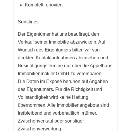
Komplett renoviert
Sonstiges
Der Eigentümer hat uns beauftragt, den
Verkauf seiner Immobilie abzuwickeln. Auf
Wunsch des Eigentümers bitten wir von
direkten Kontaktaufnahmen abzusehen und
Besichtigungstermine nur über die Appelhans
Immobilienmakler GmbH zu vereinbaren.
Die Daten im Exposé beruhen auf Angaben
des Eigentümers. Für die Richtigkeit und
Vollständigkeit wird keine Haftung
übernommen. Alle Immobilienangebote sind
freibleibend und vorbehaltlich Irrtümer,
Zwischenverkauf oder sonstiger
Zwischenverwertung.