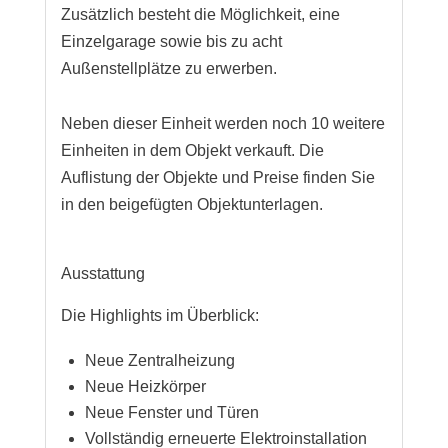
Zusätzlich besteht die Möglichkeit, eine
Einzelgarage sowie bis zu acht
Außenstellplätze zu erwerben.
Neben dieser Einheit werden noch 10 weitere
Einheiten in dem Objekt verkauft. Die
Auflistung der Objekte und Preise finden Sie
in den beigefügten Objektunterlagen.
Ausstattung
Die Highlights im Überblick:
Neue Zentralheizung
Neue Heizkörper
Neue Fenster und Türen
Vollständig erneuerte Elektroinstallation