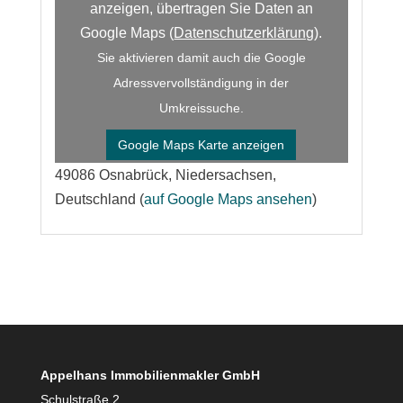
anzeigen, übertragen Sie Daten an
Google Maps (
Datenschutzerklärung
).
Sie aktivieren damit auch die Google
Adressvervollständigung in der
Umkreissuche.
Google Maps Karte anzeigen
49086 Osnabrück, Niedersachsen,
Deutschland (
auf Google Maps ansehen
)
Appelhans Immobilienmakler GmbH
Schulstraße 2