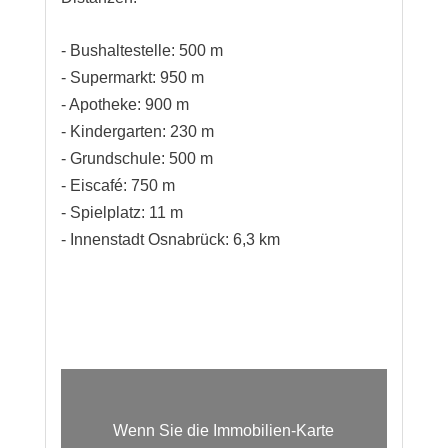
- Bushaltestelle: 500 m
- Supermarkt: 950 m
- Apotheke: 900 m
- Kindergarten: 230 m
- Grundschule: 500 m
- Eiscafé: 750 m
- Spielplatz: 11 m
- Innenstadt Osnabrück: 6,3 km
Wenn Sie die Immobilien-Karte