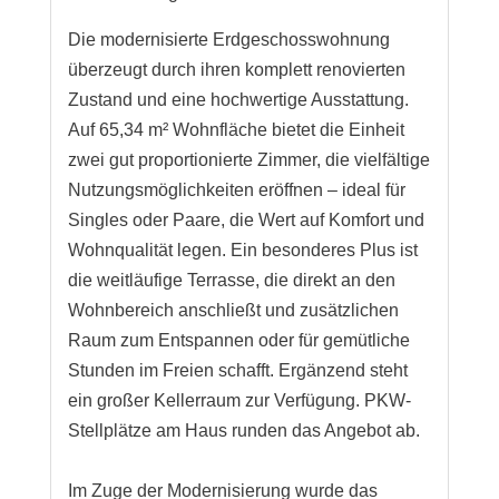
Die modernisierte Erdgeschosswohnung
überzeugt durch ihren komplett renovierten
Zustand und eine hochwertige Ausstattung.
Auf 65,34 m² Wohnfläche bietet die Einheit
zwei gut proportionierte Zimmer, die vielfältige
Nutzungsmöglichkeiten eröffnen – ideal für
Singles oder Paare, die Wert auf Komfort und
Wohnqualität legen. Ein besonderes Plus ist
die weitläufige Terrasse, die direkt an den
Wohnbereich anschließt und zusätzlichen
Raum zum Entspannen oder für gemütliche
Stunden im Freien schafft. Ergänzend steht
ein großer Kellerraum zur Verfügung. PKW-
Stellplätze am Haus runden das Angebot ab.
Im Zuge der Modernisierung wurde das