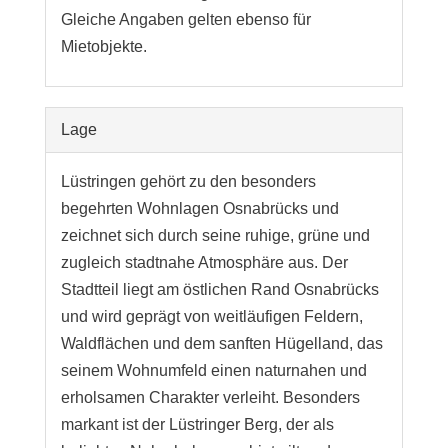
Gleiche Angaben gelten ebenso für
Mietobjekte.
Lage
Lüstringen gehört zu den besonders
begehrten Wohnlagen Osnabrücks und
zeichnet sich durch seine ruhige, grüne und
zugleich stadtnahe Atmosphäre aus. Der
Stadtteil liegt am östlichen Rand Osnabrücks
und wird geprägt von weitläufigen Feldern,
Waldflächen und dem sanften Hügelland, das
seinem Wohnumfeld einen naturnahen und
erholsamen Charakter verleiht. Besonders
markant ist der Lüstringer Berg, der als