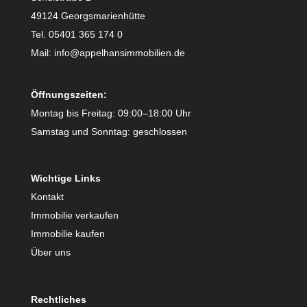
49124 Georgsmarienhütte
Tel. 05401 365 174 0
Mail: info@appelhansimmobilien.de
Öffnungszeiten:
Montag bis Freitag: 09:00–18:00 Uhr
Samstag und Sonntag: geschlossen
Wichtige Links
Kontakt
Immobilie verkaufen
Immobilie kaufen
Über uns
Rechtliches