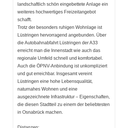
landschaftlich schön eingebettete Anlage ein
weiteres hochwertiges Freizeitangebot
schafft.
Trotz der besonders ruhigen Wohnlage ist
Lüstringen hervorragend angebunden. Über
die Autobahnabfahrt Lüstringen der A33
erreicht man die Innenstadt wie auch das
regionale Umfeld schnell und komfortabel.
Auch die ÖPNV-Anbindung ist unkompliziert
und gut erreichbar. Insgesamt vereint
Lüstringen eine hohe Lebensqualität,
naturnahes Wohnen und eine
ausgezeichnete Infrastruktur – Eigenschaften,
die diesen Stadtteil zu einem der beliebtesten
in Osnabrück machen.
Distanzen: