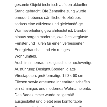
gesamte Objekt technisch auf den aktuellen
Stand gebracht. Die Zentralheizung wurde
erneuert, ebenso sämtliche Heizkörper,
sodass eine effiziente und gleichmäßige
Wärmeverteilung gewährleistet ist. Darüber
hinaus sorgen moderne, zweifach verglaste
Fenster und Türen für einen verbesserten
Energiehaushalt und ein ruhiges
Wohnumfeld.
Auch im Innenraum zeigt sich die hochwertige
Ausführung: Designfußboden, glatte
Vliestapeten, großformatige 120 × 60 cm
Fliesen sowie erneuerte Innentüren schaffen
ein stimmiges und modernes Wohnambiente.
Das Badezimmer wurde zeitgemäß
ausgestattet und bietet eine komfortable