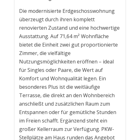
Die modernisierte Erdgeschosswohnung
überzeugt durch ihren komplett
renovierten Zustand und eine hochwertige
Ausstattung. Auf 71,64 m² Wohnfläche
bietet die Einheit zwei gut proportionierte
Zimmer, die vielfältige
Nutzungsmöglichkeiten eröffnen – ideal
für Singles oder Paare, die Wert auf
Komfort und Wohnqualität legen. Ein
besonderes Plus ist die weitläufige
Terrasse, die direkt an den Wohnbereich
anschließt und zusätzlichen Raum zum
Entspannen oder für gemütliche Stunden
im Freien schafft. Ergänzend steht ein
großer Kellerraum zur Verfügung. PKW-
Stellplätze am Haus runden das Angebot