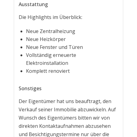
Ausstattung
Die Highlights im Überblick:
Neue Zentralheizung
Neue Heizkörper
Neue Fenster und Türen
Vollständig erneuerte
Elektroinstallation
Komplett renoviert
Sonstiges
Der Eigentümer hat uns beauftragt, den
Verkauf seiner Immobilie abzuwickeln. Auf
Wunsch des Eigentümers bitten wir von
direkten Kontaktaufnahmen abzusehen
und Besichtigungstermine nur über die