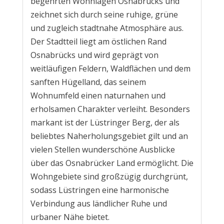
begehrten Wohnlagen Osnabrücks und
zeichnet sich durch seine ruhige, grüne
und zugleich stadtnahe Atmosphäre aus.
Der Stadtteil liegt am östlichen Rand
Osnabrücks und wird geprägt von
weitläufigen Feldern, Waldflächen und dem
sanften Hügelland, das seinem
Wohnumfeld einen naturnahen und
erholsamen Charakter verleiht. Besonders
markant ist der Lüstringer Berg, der als
beliebtes Naherholungsgebiet gilt und an
vielen Stellen wunderschöne Ausblicke
über das Osnabrücker Land ermöglicht. Die
Wohngebiete sind großzügig durchgrünt,
sodass Lüstringen eine harmonische
Verbindung aus ländlicher Ruhe und
urbaner Nähe bietet.