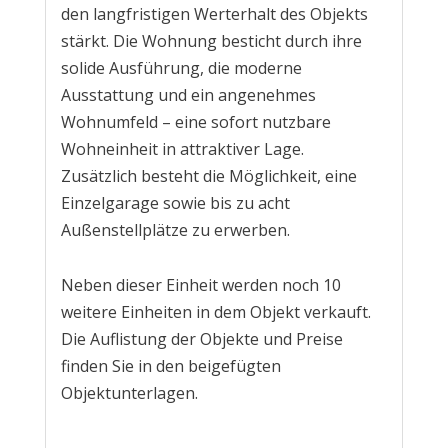
den langfristigen Werterhalt des Objekts
stärkt. Die Wohnung besticht durch ihre
solide Ausführung, die moderne
Ausstattung und ein angenehmes
Wohnumfeld – eine sofort nutzbare
Wohneinheit in attraktiver Lage.
Zusätzlich besteht die Möglichkeit, eine
Einzelgarage sowie bis zu acht
Außenstellplätze zu erwerben.
Neben dieser Einheit werden noch 10
weitere Einheiten in dem Objekt verkauft.
Die Auflistung der Objekte und Preise
finden Sie in den beigefügten
Objektunterlagen.