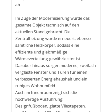
ab.
Im Zuge der Modernisierung wurde das
gesamte Objekt technisch auf den
aktuellen Stand gebracht. Die
Zentralheizung wurde erneuert, ebenso
sämtliche Heizkörper, sodass eine
effiziente und gleichmäßige
Wärmeverteilung gewährleistet ist.
Darüber hinaus sorgen moderne, zweifach
verglaste Fenster und Türen für einen
verbesserten Energiehaushalt und ein
ruhiges Wohnumfeld.
Auch im Innenraum zeigt sich die
hochwertige Ausführung:
Designfußboden, glatte Vliestapeten,