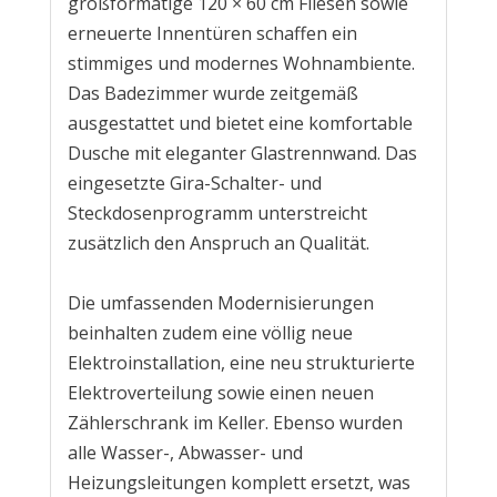
großformatige 120 × 60 cm Fliesen sowie
erneuerte Innentüren schaffen ein
stimmiges und modernes Wohnambiente.
Das Badezimmer wurde zeitgemäß
ausgestattet und bietet eine komfortable
Dusche mit eleganter Glastrennwand. Das
eingesetzte Gira-Schalter- und
Steckdosenprogramm unterstreicht
zusätzlich den Anspruch an Qualität.
Die umfassenden Modernisierungen
beinhalten zudem eine völlig neue
Elektroinstallation, eine neu strukturierte
Elektroverteilung sowie einen neuen
Zählerschrank im Keller. Ebenso wurden
alle Wasser-, Abwasser- und
Heizungsleitungen komplett ersetzt, was