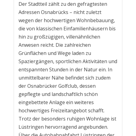
Der Stadtteil zählt zu den gefragtesten
Adressen Osnabrücks – nicht zuletzt
wegen der hochwertigen Wohnbebauung,
die von klassischen Einfamilienhäusern bis
hin zu großzügigen, villenähnlichen
Anwesen reicht. Die zahlreichen
Grünflächen und Wege laden zu
Spaziergängen, sportlichen Aktivitäten und
entspannten Stunden in der Natur ein. In
unmittelbarer Nähe befindet sich zudem
der Osnabrücker Golfclub, dessen
gepflegte und landschaftlich schön
eingebettete Anlage ein weiteres
hochwertiges Freizeitangebot schafft.
Trotz der besonders ruhigen Wohnlage ist
Lüstringen hervorragend angebunden.
Über die Autobahnabfahrt Lüstringen der