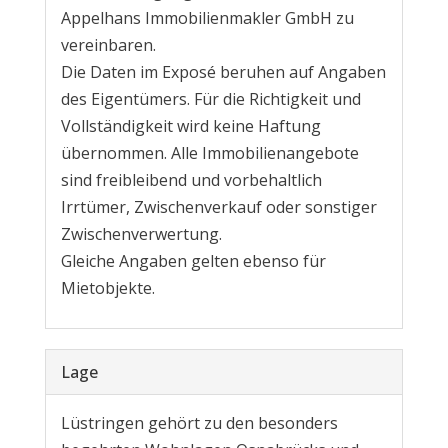
Appelhans Immobilienmakler GmbH zu
vereinbaren.
Die Daten im Exposé beruhen auf Angaben
des Eigentümers. Für die Richtigkeit und
Vollständigkeit wird keine Haftung
übernommen. Alle Immobilienangebote
sind freibleibend und vorbehaltlich
Irrtümer, Zwischenverkauf oder sonstiger
Zwischenverwertung.
Gleiche Angaben gelten ebenso für
Mietobjekte.
Lage
Lüstringen gehört zu den besonders