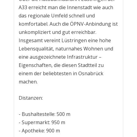
A33 erreicht man die Innenstadt wie auch
das regionale Umfeld schnell und
komfortabel. Auch die ÖPNV-Anbindung ist
unkompliziert und gut erreichbar.
Insgesamt vereint Lüstringen eine hohe
Lebensqualität, naturnahes Wohnen und
eine ausgezeichnete Infrastruktur –
Eigenschaften, die diesen Stadtteil zu
einem der beliebtesten in Osnabrück
machen.
Distanzen:
- Bushaltestelle: 500 m
- Supermarkt: 950 m
- Apotheke: 900 m