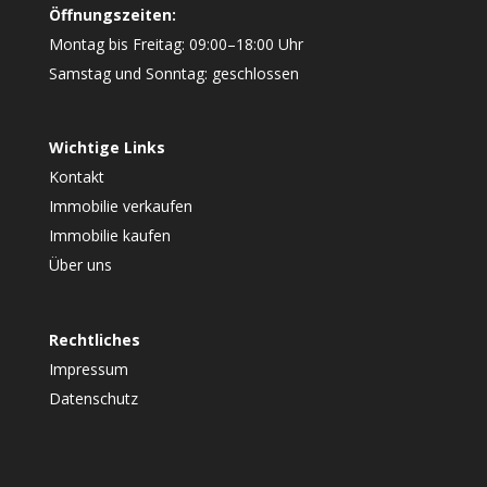
Öffnungszeiten:
Montag bis Freitag: 09:00–18:00 Uhr
Samstag und Sonntag: geschlossen
Wichtige Links
Kontakt
Immobilie verkaufen
Immobilie kaufen
Über uns
Rechtliches
Impressum
Datenschutz