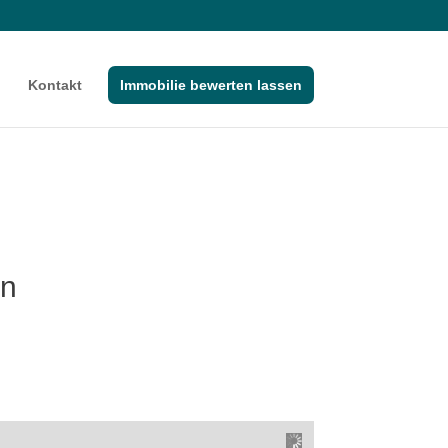
Kontakt
Immobilie bewerten lassen
en