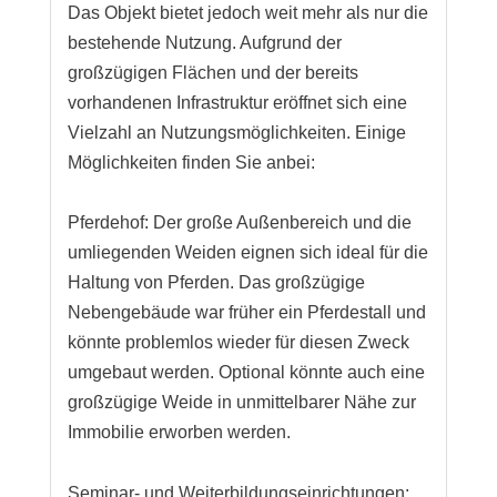
Das Objekt bietet jedoch weit mehr als nur die
bestehende Nutzung. Aufgrund der
großzügigen Flächen und der bereits
vorhandenen Infrastruktur eröffnet sich eine
Vielzahl an Nutzungsmöglichkeiten. Einige
Möglichkeiten finden Sie anbei:
Pferdehof: Der große Außenbereich und die
umliegenden Weiden eignen sich ideal für die
Haltung von Pferden. Das großzügige
Nebengebäude war früher ein Pferdestall und
könnte problemlos wieder für diesen Zweck
umgebaut werden. Optional könnte auch eine
großzügige Weide in unmittelbarer Nähe zur
Immobilie erworben werden.
Seminar- und Weiterbildungseinrichtungen: