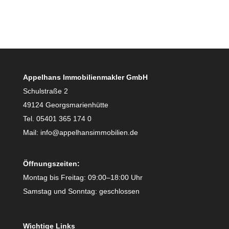
Appelhans Immobilienmakler GmbH
Schulstraße 2
49124 Georgsmarienhütte
Tel. 05401 365 174 0
Mail: info@appelhansimmobilien.de
Öffnungszeiten:
Montag bis Freitag: 09:00–18:00 Uhr
Samstag und Sonntag: geschlossen
Wichtige Links