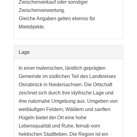
Zwischenverkauf oder sonstiger
Zwischenverwertung.
Gleiche Angaben gelten ebenso für
Mietobjekte.
Lage
In einer malerischen, ländlich geprägten
Gemeinde im südlichen Teil des Landkreises
Osnabrück in Niedersachsen. Die Ortschaft
zeichnet sich durch ihre idyllische Lage und
ihre naturnahe Umgebung aus. Umgeben von
weitläufigen Feldern, Wäldern und sanften
Hügeln bietet der Ort eine hohe
Lebensqualität und Ruhe, fernab vom
hektischen Stadtleben. Die Region ist ein