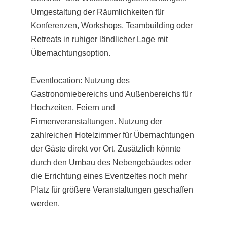
Umgestaltung der Räumlichkeiten für
Konferenzen, Workshops, Teambuilding oder
Retreats in ruhiger ländlicher Lage mit
Übernachtungsoption.
Eventlocation: Nutzung des
Gastronomiebereichs und Außenbereichs für
Hochzeiten, Feiern und
Firmenveranstaltungen. Nutzung der
zahlreichen Hotelzimmer für Übernachtungen
der Gäste direkt vor Ort. Zusätzlich könnte
durch den Umbau des Nebengebäudes oder
die Errichtung eines Eventzeltes noch mehr
Platz für größere Veranstaltungen geschaffen
werden.