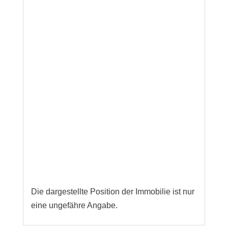
Die dargestellte Position der Immobilie ist nur
eine ungefähre Angabe.