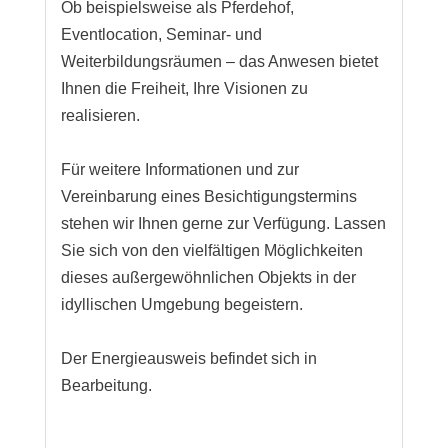
Ob beispielsweise als Pferdehof,
Eventlocation, Seminar- und
Weiterbildungsräumen – das Anwesen bietet
Ihnen die Freiheit, Ihre Visionen zu
realisieren.
Für weitere Informationen und zur
Vereinbarung eines Besichtigungstermins
stehen wir Ihnen gerne zur Verfügung. Lassen
Sie sich von den vielfältigen Möglichkeiten
dieses außergewöhnlichen Objekts in der
idyllischen Umgebung begeistern.
Der Energieausweis befindet sich in
Bearbeitung.