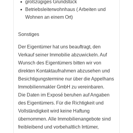
großzügiges Grundstück
Betriebsleiterwohnhaus ( Arbeiten und
Wohnen an einem Ort)
Sonstiges
Der Eigentümer hat uns beauftragt, den
Verkauf seiner Immobilie abzuwickeln. Auf
Wunsch des Eigentümers bitten wir von
direkten Kontaktaufnahmen abzusehen und
Besichtigungstermine nur über die Appelhans
Immobilienmakler GmbH zu vereinbaren.
Die Daten im Exposé beruhen auf Angaben
des Eigentümers. Für die Richtigkeit und
Vollständigkeit wird keine Haftung
übernommen. Alle Immobilienangebote sind
freibleibend und vorbehaltlich Irrtümer,