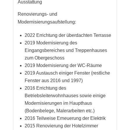
Ausstattung
Renovierungs- und
Modernisierungsaufstellung:
2022 Errichtung der überdachten Terrasse
2019 Modernisierung des
Eingangsbereiches und Treppenhauses
zum Obergeschoss
2019 Modernisierung der WC-Räume
2019 Austausch einiger Fenster (restliche
Fenster aus 2016 und 1997)
2016 Errichtung des
Betriebsleiterwohnhauses sowie einige
Modernisierungen im Haupthaus
(Bodenbelege, Malerarbeiten etc.)
2016 Teilweise Erneuerung der Elektrik
2015 Renovierung der Hotelzimmer