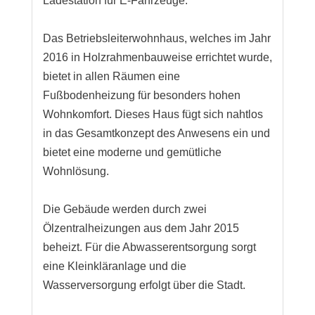
Ladestation für E-Fahrzeuge.
Das Betriebsleiterwohnhaus, welches im Jahr
2016 in Holzrahmenbauweise errichtet wurde,
bietet in allen Räumen eine
Fußbodenheizung für besonders hohen
Wohnkomfort. Dieses Haus fügt sich nahtlos
in das Gesamtkonzept des Anwesens ein und
bietet eine moderne und gemütliche
Wohnlösung.
Die Gebäude werden durch zwei
Ölzentralheizungen aus dem Jahr 2015
beheizt. Für die Abwasserentsorgung sorgt
eine Kleinkläranlage und die
Wasserversorgung erfolgt über die Stadt.