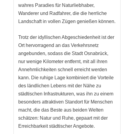
wahres Paradies für Naturliebhaber,
Wanderer und Radfahrer, die die herrliche
Landschaft in vollen Zügen genießen können.
Trotz der idyllischen Abgeschiedenheit ist der
Ort hervorragend an das Verkehrsnetz
angebunden, sodass die Stadt Osnabrück,
nur wenige Kilometer entfernt, mit all ihren
Annehmlichkeiten schnell erreicht werden
kann. Die ruhige Lage kombiniert die Vorteile
des ländlichen Lebens mit der Nähe zu
städtischen Infrastrukturen, was ihn zu einem
besonders attraktiven Standort für Menschen
macht, die das Beste aus beiden Welten
schätzen: Natur und Ruhe, gepaart mit der
Erreichbarkeit städtischer Angebote.