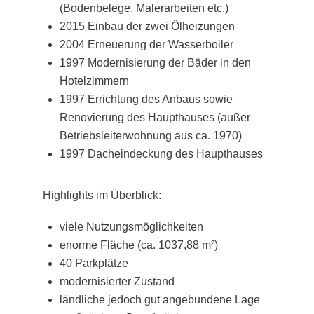
(Bodenbelege, Malerarbeiten etc.)
2015 Einbau der zwei Ölheizungen
2004 Erneuerung der Wasserboiler
1997 Modernisierung der Bäder in den
Hotelzimmern
1997 Errichtung des Anbaus sowie
Renovierung des Haupthauses (außer
Betriebsleiterwohnung aus ca. 1970)
1997 Dacheindeckung des Haupthauses
Highlights im Überblick:
viele Nutzungsmöglichkeiten
enorme Fläche (ca. 1037,88 m²)
40 Parkplätze
modernisierter Zustand
ländliche jedoch gut angebundene Lage