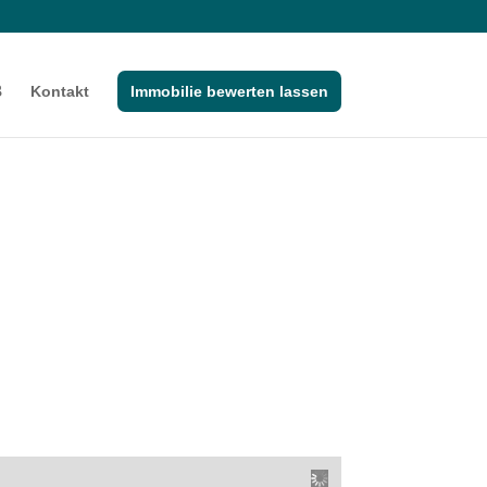
Kontakt
Immobilie bewerten lassen