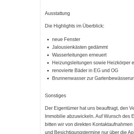
Ausstattung
Die Highlights im Überblick:
neue Fenster
Jalousienkästen gedämmt
Wasserleitungen erneuert
Heizungsleitungen sowie Heizkörper e
renovierte Bäder in EG und OG
Brunnenwasser zur Gartenbewässeru
Sonstiges
Der Eigentümer hat uns beauftragt, den Ve
Immobilie abzuwickeln. Auf Wunsch des 
bitten wir von direkten Kontaktaufnahme
und Besichtigungstermine nur über die A