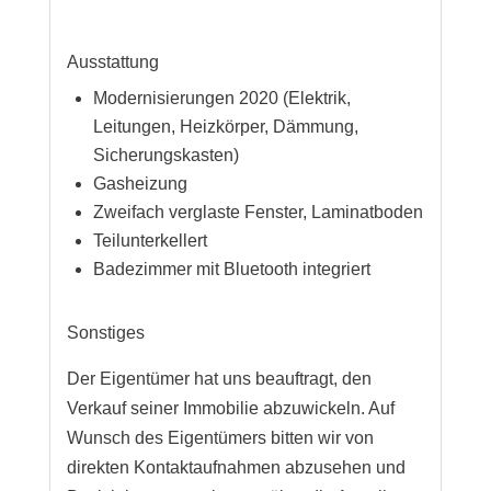
Ausstattung
Modernisierungen 2020 (Elektrik,
Leitungen, Heizkörper, Dämmung,
Sicherungskasten)
Gasheizung
Zweifach verglaste Fenster, Laminatboden
Teilunterkellert
Badezimmer mit Bluetooth integriert
Sonstiges
Der Eigentümer hat uns beauftragt, den
Verkauf seiner Immobilie abzuwickeln. Auf
Wunsch des Eigentümers bitten wir von
direkten Kontaktaufnahmen abzusehen und