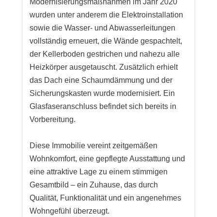
Modernisierungsmaßnahmen im Jahr 2020
wurden unter anderem die Elektroinstallation
sowie die Wasser- und Abwasserleitungen
vollständig erneuert, die Wände gespachtelt,
der Kellerboden gestrichen und nahezu alle
Heizkörper ausgetauscht. Zusätzlich erhielt
das Dach eine Schaumdämmung und der
Sicherungskasten wurde modernisiert. Ein
Glasfaseranschluss befindet sich bereits in
Vorbereitung.
Diese Immobilie vereint zeitgemäßen
Wohnkomfort, eine gepflegte Ausstattung und
eine attraktive Lage zu einem stimmigen
Gesamtbild – ein Zuhause, das durch
Qualität, Funktionalität und ein angenehmes
Wohngefühl überzeugt.