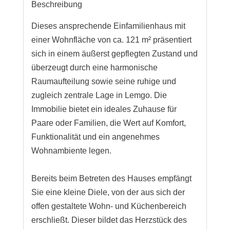
Beschreibung
Dieses ansprechende Einfamilienhaus mit
einer Wohnfläche von ca. 121 m² präsentiert
sich in einem äußerst gepflegten Zustand und
überzeugt durch eine harmonische
Raumaufteilung sowie seine ruhige und
zugleich zentrale Lage in Lemgo. Die
Immobilie bietet ein ideales Zuhause für
Paare oder Familien, die Wert auf Komfort,
Funktionalität und ein angenehmes
Wohnambiente legen.
Bereits beim Betreten des Hauses empfängt
Sie eine kleine Diele, von der aus sich der
offen gestaltete Wohn- und Küchenbereich
erschließt. Dieser bildet das Herzstück des