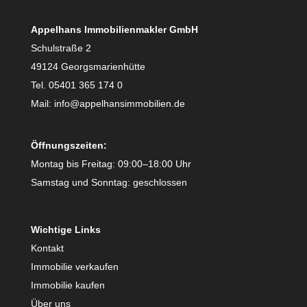
Appelhans Immobilienmakler GmbH
Schulstraße 2
49124 Georgsmarienhütte
Tel. 05401 365 174 0
Mail: info@appelhansimmobilien.de
Öffnungszeiten:
Montag bis Freitag: 09:00–18:00 Uhr
Samstag und Sonntag: geschlossen
Wichtige Links
Kontakt
Immobilie verkaufen
Immobilie kaufen
Über uns