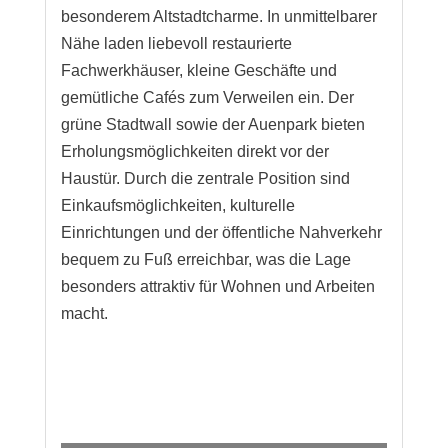
besonderem Altstadtcharme. In unmittelbarer
Nähe laden liebevoll restaurierte
Fachwerkhäuser, kleine Geschäfte und
gemütliche Cafés zum Verweilen ein. Der
grüne Stadtwall sowie der Auenpark bieten
Erholungsmöglichkeiten direkt vor der
Haustür. Durch die zentrale Position sind
Einkaufsmöglichkeiten, kulturelle
Einrichtungen und der öffentliche Nahverkehr
bequem zu Fuß erreichbar, was die Lage
besonders attraktiv für Wohnen und Arbeiten
macht.