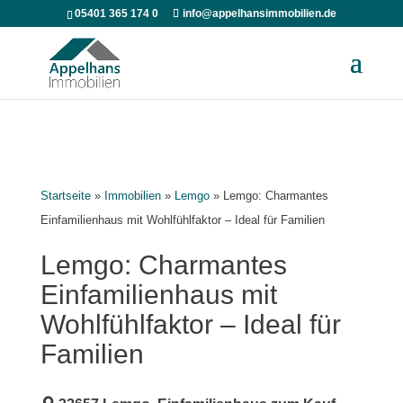
05401 365 174 0
info@appelhansimmobilien.de
Startseite
»
Immobilien
»
Lemgo
»
Lemgo: Charmantes
Einfamilienhaus mit Wohlfühlfaktor – Ideal für Familien
Lemgo: Charmantes
Einfamilienhaus mit
Wohlfühlfaktor – Ideal für
Familien