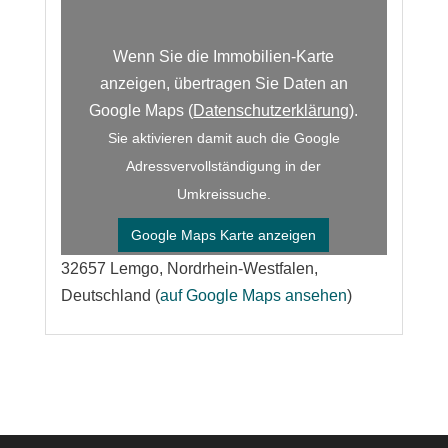
Wenn Sie die Immobilien-Karte
anzeigen, übertragen Sie Daten an
Google Maps (
Datenschutzerklärung
).
Sie aktivieren damit auch die Google
Adressvervollständigung in der
Umkreissuche.
Google Maps Karte anzeigen
32657 Lemgo, Nordrhein-Westfalen,
Deutschland (
auf Google Maps ansehen
)