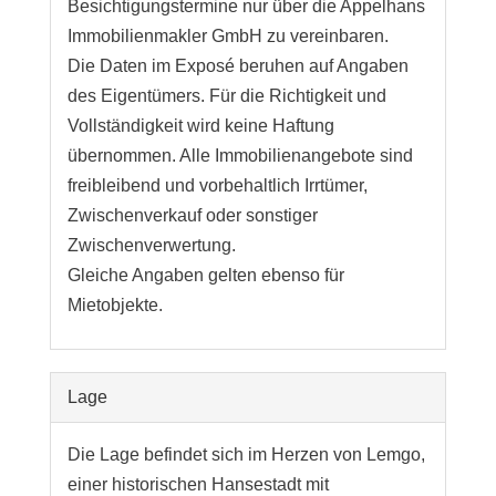
Besichtigungstermine nur über die Appelhans
Immobilienmakler GmbH zu vereinbaren.
Die Daten im Exposé beruhen auf Angaben
des Eigentümers. Für die Richtigkeit und
Vollständigkeit wird keine Haftung
übernommen. Alle Immobilienangebote sind
freibleibend und vorbehaltlich Irrtümer,
Zwischenverkauf oder sonstiger
Zwischenverwertung.
Gleiche Angaben gelten ebenso für
Mietobjekte.
Lage
Die Lage befindet sich im Herzen von Lemgo,
einer historischen Hansestadt mit