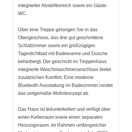
integrierter Abstellbereich sowie ein Gäste-
WC.
Über eine Treppe gelangen Sie in das
Obergeschoss, das drei gut geschnittene
Schlafzimmer sowie ein großzügiges
Tageslichtbad mit Badewanne und Dusche
beherbergt. Der geschickt im Treppenhaus
integrierte Waschmaschinenanschluss bietet
zusätzlichen Komfort. Eine moderne
Bluetooth-Ausstattung im Badezimmer rundet
das zeitgemäße Wohnkonzept ab.
Das Haus ist teilunterkellert und verfügt über
einen Kellerraum sowie einen separaten
Heizungsraum. Im Rahmen umfangreicher