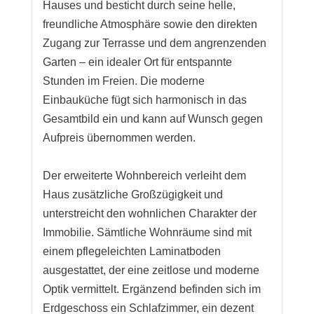
Hauses und besticht durch seine helle,
freundliche Atmosphäre sowie den direkten
Zugang zur Terrasse und dem angrenzenden
Garten – ein idealer Ort für entspannte
Stunden im Freien. Die moderne
Einbauküche fügt sich harmonisch in das
Gesamtbild ein und kann auf Wunsch gegen
Aufpreis übernommen werden.
Der erweiterte Wohnbereich verleiht dem
Haus zusätzliche Großzügigkeit und
unterstreicht den wohnlichen Charakter der
Immobilie. Sämtliche Wohnräume sind mit
einem pflegeleichten Laminatboden
ausgestattet, der eine zeitlose und moderne
Optik vermittelt. Ergänzend befinden sich im
Erdgeschoss ein Schlafzimmer, ein dezent