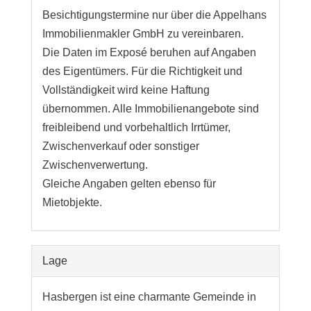
Besichtigungstermine nur über die Appelhans
Immobilienmakler GmbH zu vereinbaren.
Die Daten im Exposé beruhen auf Angaben
des Eigentümers. Für die Richtigkeit und
Vollständigkeit wird keine Haftung
übernommen. Alle Immobilienangebote sind
freibleibend und vorbehaltlich Irrtümer,
Zwischenverkauf oder sonstiger
Zwischenverwertung.
Gleiche Angaben gelten ebenso für
Mietobjekte.
Lage
Hasbergen ist eine charmante Gemeinde in