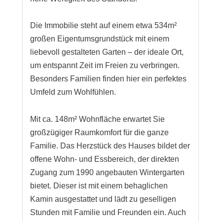
Die Immobilie steht auf einem etwa 534m²
großen Eigentumsgrundstück mit einem
liebevoll gestalteten Garten – der ideale Ort,
um entspannt Zeit im Freien zu verbringen.
Besonders Familien finden hier ein perfektes
Umfeld zum Wohlfühlen.
Mit ca. 148m² Wohnfläche erwartet Sie
großzügiger Raumkomfort für die ganze
Familie. Das Herzstück des Hauses bildet der
offene Wohn- und Essbereich, der direkten
Zugang zum 1990 angebauten Wintergarten
bietet. Dieser ist mit einem behaglichen
Kamin ausgestattet und lädt zu geselligen
Stunden mit Familie und Freunden ein. Auch