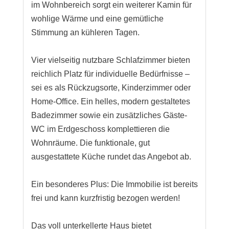
im Wohnbereich sorgt ein weiterer Kamin für
wohlige Wärme und eine gemütliche
Stimmung an kühleren Tagen.
Vier vielseitig nutzbare Schlafzimmer bieten
reichlich Platz für individuelle Bedürfnisse –
sei es als Rückzugsorte, Kinderzimmer oder
Home-Office. Ein helles, modern gestaltetes
Badezimmer sowie ein zusätzliches Gäste-
WC im Erdgeschoss komplettieren die
Wohnräume. Die funktionale, gut
ausgestattete Küche rundet das Angebot ab.
Ein besonderes Plus: Die Immobilie ist bereits
frei und kann kurzfristig bezogen werden!
Das voll unterkellerte Haus bietet