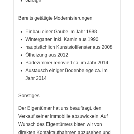
Garage
Bereits getätigte Modernisierungen:
Einbau einer Gaube im Jahr 1988
Wintergarten inkl. Kamin aus 1990
hauptsächlich Kunststofffenster aus 2008
Ölheizung aus 2012
Badezimmer renoviert ca. im Jahr 2014
Austausch einiger Bodenbelege ca. im
Jahr 2014
Sonstiges
Der Eigentümer hat uns beauftragt, den
Verkauf seiner Immobilie abzuwickeln. Auf
Wunsch des Eigentümers bitten wir von
direkten Kontaktaufnahmen abzusehen und