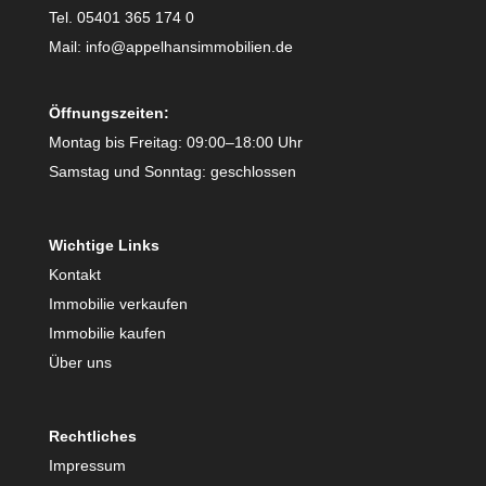
Tel. 05401 365 174 0
Mail: info@appelhansimmobilien.de
Öffnungszeiten:
Montag bis Freitag: 09:00–18:00 Uhr
Samstag und Sonntag: geschlossen
Wichtige Links
Kontakt
Immobilie verkaufen
Immobilie kaufen
Über uns
Rechtliches
Impressum