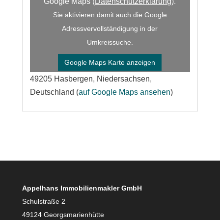
Google Maps (
Datenschutzerklärung
).
Sie aktivieren damit auch die Google
Adressvervollständigung in der
Umkreissuche.
Google Maps Karte anzeigen
49205 Hasbergen, Niedersachsen,
Deutschland (
auf Google Maps ansehen
)
Appelhans Immobilienmakler GmbH
Schulstraße 2
49124 Georgsmarienhütte