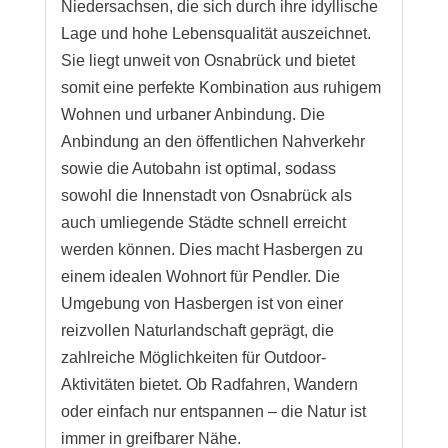
Niedersachsen, die sich durch ihre idyllische
Lage und hohe Lebensqualität auszeichnet.
Sie liegt unweit von Osnabrück und bietet
somit eine perfekte Kombination aus ruhigem
Wohnen und urbaner Anbindung. Die
Anbindung an den öffentlichen Nahverkehr
sowie die Autobahn ist optimal, sodass
sowohl die Innenstadt von Osnabrück als
auch umliegende Städte schnell erreicht
werden können. Dies macht Hasbergen zu
einem idealen Wohnort für Pendler. Die
Umgebung von Hasbergen ist von einer
reizvollen Naturlandschaft geprägt, die
zahlreiche Möglichkeiten für Outdoor-
Aktivitäten bietet. Ob Radfahren, Wandern
oder einfach nur entspannen – die Natur ist
immer in greifbarer Nähe.