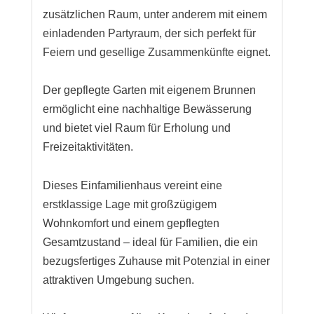
zusätzlichen Raum, unter anderem mit einem
einladenden Partyraum, der sich perfekt für
Feiern und gesellige Zusammenkünfte eignet.
Der gepflegte Garten mit eigenem Brunnen
ermöglicht eine nachhaltige Bewässerung
und bietet viel Raum für Erholung und
Freizeitaktivitäten.
Dieses Einfamilienhaus vereint eine
erstklassige Lage mit großzügigem
Wohnkomfort und einem gepflegten
Gesamtzustand – ideal für Familien, die ein
bezugsfertiges Zuhause mit Potenzial in einer
attraktiven Umgebung suchen.