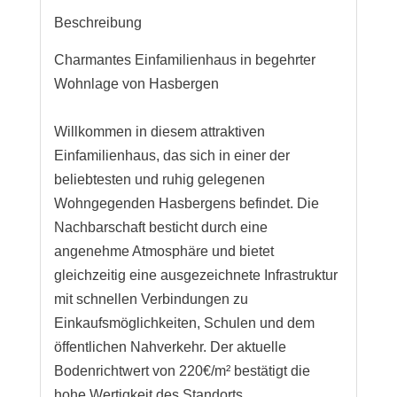
Beschreibung
Charmantes Einfamilienhaus in begehrter
Wohnlage von Hasbergen
Willkommen in diesem attraktiven
Einfamilienhaus, das sich in einer der
beliebtesten und ruhig gelegenen
Wohngegenden Hasbergens befindet. Die
Nachbarschaft besticht durch eine
angenehme Atmosphäre und bietet
gleichzeitig eine ausgezeichnete Infrastruktur
mit schnellen Verbindungen zu
Einkaufsmöglichkeiten, Schulen und dem
öffentlichen Nahverkehr. Der aktuelle
Bodenrichtwert von 220€/m² bestätigt die
hohe Wertigkeit des Standorts.