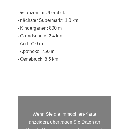
Distanzen im Überblick:
- nächster Supermarkt: 1,0 km
- Kindergarten: 800 m
- Grundschule: 2,4 km
- Arzt: 750 m
- Apotheke: 750 m
- Osnabrück: 8,5 km
Wenn Sie die Immobilien-Karte
anzeigen, übertragen Sie Daten an