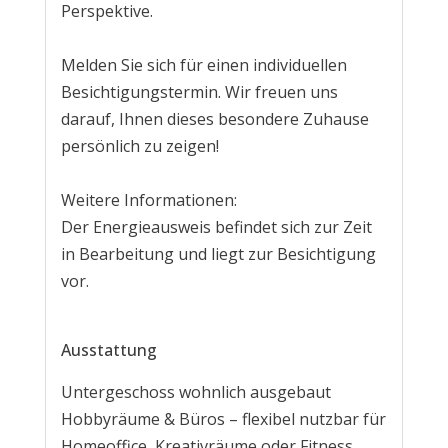
Perspektive.
Melden Sie sich für einen individuellen
Besichtigungstermin. Wir freuen uns
darauf, Ihnen dieses besondere Zuhause
persönlich zu zeigen!
Weitere Informationen:
Der Energieausweis befindet sich zur Zeit
in Bearbeitung und liegt zur Besichtigung
vor.
Ausstattung
Untergeschoss wohnlich ausgebaut
Hobbyräume & Büros – flexibel nutzbar für
Homeoffice, Kreativräume oder Fitness