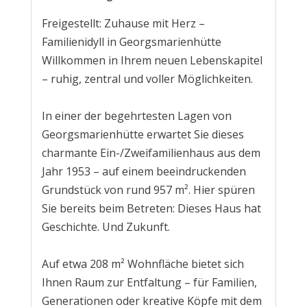
Freigestellt: Zuhause mit Herz –
Familienidyll in Georgsmarienhütte
Willkommen in Ihrem neuen Lebenskapitel
– ruhig, zentral und voller Möglichkeiten.
In einer der begehrtesten Lagen von
Georgsmarienhütte erwartet Sie dieses
charmante Ein-/Zweifamilienhaus aus dem
Jahr 1953 – auf einem beeindruckenden
Grundstück von rund 957 m². Hier spüren
Sie bereits beim Betreten: Dieses Haus hat
Geschichte. Und Zukunft.
Auf etwa 208 m² Wohnfläche bietet sich
Ihnen Raum zur Entfaltung – für Familien,
Generationen oder kreative Köpfe mit dem