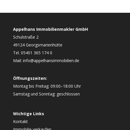
Appelhans Immobilienmakler GmbH
Schulstraße 2
49124 Georgsmarienhütte
Tel. 05401 365 174 0
Mail: info@appelhansimmobilien.de
Öffnungszeiten:
Montag bis Freitag: 09:00–18:00 Uhr
Samstag und Sonntag: geschlossen
Wichtige Links
Kontakt
Immobilie verkaufen