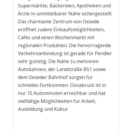
Supermärkte, Bäckereien, Apotheken und
Ärzte in unmittelbarer Nähe sichergestellt.
Das charmante Zentrum von Oesede
eröffnet zudem Einkaufsmöglichkeiten,
Cafés und einen Wochenmarkt mit
regionalen Produkten. Die hervorragende
Verkehrsanbindung ist gerade für Pendler
sehr günstig. Die Nähe zu mehreren
Autobahnen, der Landstraße B51 sowie
dem Oeseder Bahnhof sorgen für
schnelles Fortkommen. Osnabrück ist in
nur 15 Autominuten erreichbar und hat
vielfältige Möglichkeiten für Arbeit,
Ausbildung und Kultur.