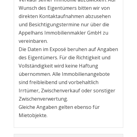
Wunsch des Eigentümers bitten wir von
direkten Kontaktaufnahmen abzusehen
und Besichtigungstermine nur über die
Appelhans Immobilienmakler GmbH zu
vereinbaren.
Die Daten im Exposé beruhen auf Angaben
des Eigentümers. Für die Richtigkeit und
Vollständigkeit wird keine Haftung
übernommen. Alle Immobilienangebote
sind freibleibend und vorbehaltlich
Irrtümer, Zwischenverkauf oder sonstiger
Zwischenverwertung.
Gleiche Angaben gelten ebenso für
Mietobjekte.