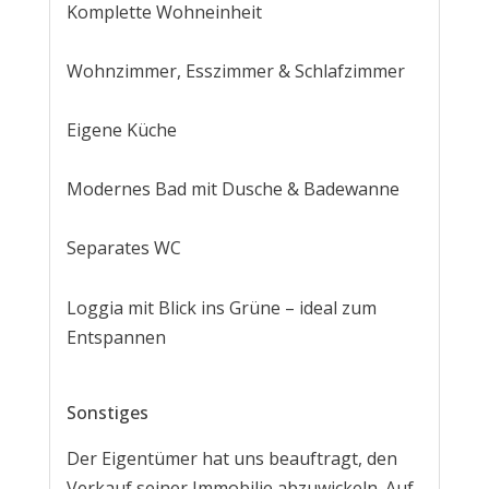
Komplette Wohneinheit
Wohnzimmer, Esszimmer & Schlafzimmer
Eigene Küche
Modernes Bad mit Dusche & Badewanne
Separates WC
Loggia mit Blick ins Grüne – ideal zum
Entspannen
Sonstiges
Der Eigentümer hat uns beauftragt, den
Verkauf seiner Immobilie abzuwickeln. Auf