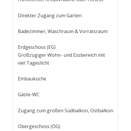
Direkter Zugang zum Garten
Badezimmer, Waschraum & Vorratsraum
Erdgeschoss (EG)
Großzügiger Wohn- und Essbereich mit
viel Tageslicht
Einbauküche
Gäste-WC
Zugang zum großen Südbalkon, Ostbalkon
Obergeschoss (OG)