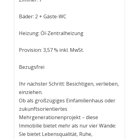
Bäder: 2 + Gäste-WC
Heizung: Öl-Zentralheizung
Provision: 3,57 % inkl. MwSt.
Bezugsfrei
Ihr nächster Schritt: Besichtigen, verlieben,
einziehen.
Ob als großzügiges Einfamilienhaus oder
zukunftsorientiertes
Mehrgenerationenprojekt – diese
Immobilie bietet mehr als nur vier Wände:
Sie bietet Lebensqualität, Ruhe,