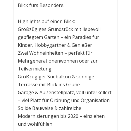
Blick fürs Besondere.
Highlights auf einen Blick:
Großzügiges Grundstück mit liebevoll
gepflegtem Garten – ein Paradies für
Kinder, Hobbygärtner & Genießer
Zwei Wohneinheiten – perfekt für
Mehrgenerationenwohnen oder zur
Teilvermietung
Großzügiger Südbalkon & sonnige
Terrasse mit Blick ins Grüne
Garage & Außenstellplatz, voll unterkellert
– viel Platz für Ordnung und Organisation
Solide Bauweise & zahlreiche
Modernisierungen bis 2020 – einziehen
und wohlfühlen