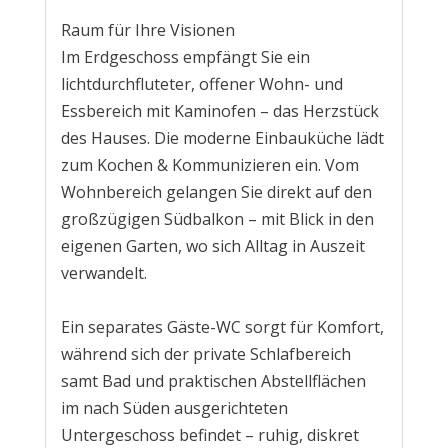
Raum für Ihre Visionen
Im Erdgeschoss empfängt Sie ein
lichtdurchfluteter, offener Wohn- und
Essbereich mit Kaminofen – das Herzstück
des Hauses. Die moderne Einbauküche lädt
zum Kochen & Kommunizieren ein. Vom
Wohnbereich gelangen Sie direkt auf den
großzügigen Südbalkon – mit Blick in den
eigenen Garten, wo sich Alltag in Auszeit
verwandelt.
Ein separates Gäste-WC sorgt für Komfort,
während sich der private Schlafbereich
samt Bad und praktischen Abstellflächen
im nach Süden ausgerichteten
Untergeschoss befindet – ruhig, diskret