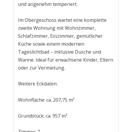
und angenehm temperiert.
Im Obergeschoss wartet eine komplette
zweite Wohnung mit Wohnzimmer,
Schlafzimmer, Esszimmer, gemütlicher
Küche sowie einem modernen
Tageslichtbad – inklusive Dusche und
Wanne. Ideal für erwachsene Kinder, Eltern
oder zur Vermietung.
Weitere Eckdaten:
Wohnfläche: ca. 207,75 m²
Grundstück: ca. 957 m²
Zimmer: 7