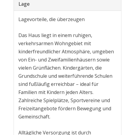
Lage
Lagevorteile, die überzeugen
Das Haus liegt in einem ruhigen,
verkehrsarmen Wohngebiet mit
kinderfreundlicher Atmosphäre, umgeben
von Ein- und Zweifamilienhäusern sowie
vielen Grünflächen. Kindergärten, die
Grundschule und weiterführende Schulen
sind fußläufig erreichbar – ideal für
Familien mit Kindern jeden Alters.
Zahlreiche Spielplätze, Sportvereine und
Freizeitangebote fördern Bewegung und
Gemeinschaft.
Alltägliche Versorgung ist durch