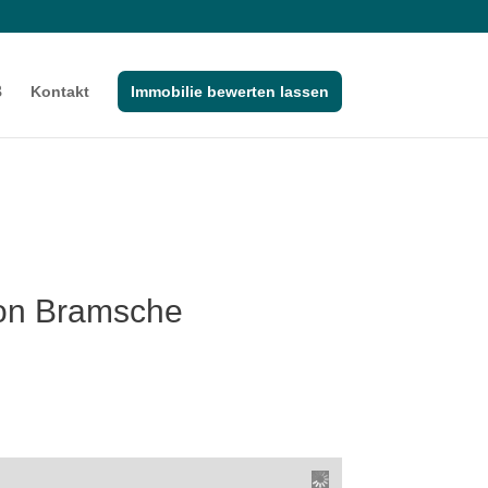
Kontakt
Immobilie bewerten lassen
von Bramsche