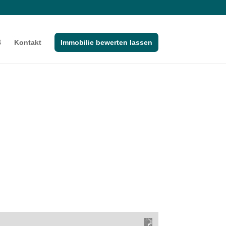
Kontakt
Immobilie bewerten lassen