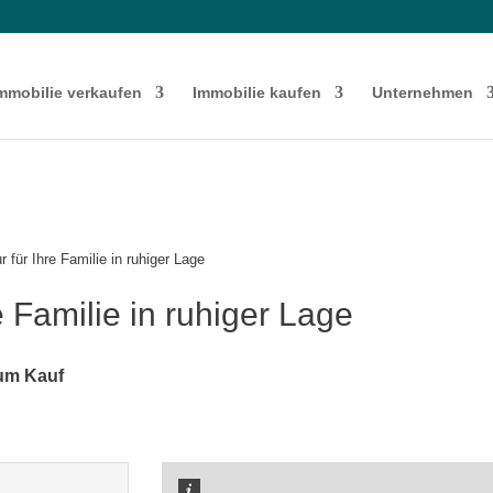
mmobilie verkaufen
Immobilie kaufen
Unternehmen
 für Ihre Familie in ruhiger Lage
e Familie in ruhiger Lage
zum Kauf