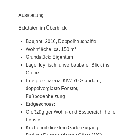
Ausstattung
Eckdaten im Überblick:
Baujahr: 2016, Doppelhaushälfte
Wohnfläche: ca. 150 m²
Grundstück: Eigentum
Lage: Idyllisch, unverbaubarer Blick ins
Grüne
Energieeffizienz: KfW-70-Standard,
doppelverglaste Fenster,
Fußbodenheizung
Erdgeschoss:
Großzügiger Wohn- und Essbereich, helle
Fenster
Küche mit direktem Gartenzugang