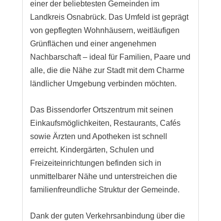
einer der beliebtesten Gemeinden im
Landkreis Osnabrück. Das Umfeld ist geprägt
von gepflegten Wohnhäusern, weitläufigen
Grünflächen und einer angenehmen
Nachbarschaft – ideal für Familien, Paare und
alle, die die Nähe zur Stadt mit dem Charme
ländlicher Umgebung verbinden möchten.
Das Bissendorfer Ortszentrum mit seinen
Einkaufsmöglichkeiten, Restaurants, Cafés
sowie Ärzten und Apotheken ist schnell
erreicht. Kindergärten, Schulen und
Freizeiteinrichtungen befinden sich in
unmittelbarer Nähe und unterstreichen die
familienfreundliche Struktur der Gemeinde.
Dank der guten Verkehrsanbindung über die