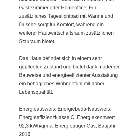
Gästezimmer oder Homeoffice. Ein
zusätzliches Tageslichtbad mit Wanne und
Dusche sorgt für Komfort, während ein
weiterer Hauswirtschaftsraum zusätzlichen
Stauraum bietet.
Das Haus befindet sich in einem sehr
gepflegten Zustand und bietet dank moderner
Bauweise und energieeffizienter Ausstattung
ein behagliches Wohngefühl mit hoher
Lebensqualität.
Energieausweis: Energiebedarfsausweis,
Energieeffizienzklasse C, Energiekennwert
92,3 kWh/qm-a, Energieträger Gas, Baujahr
2016