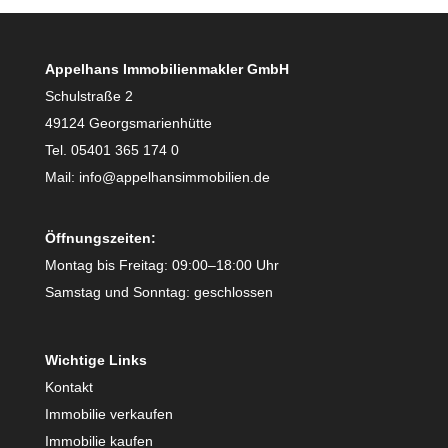
Appelhans Immobilienmakler GmbH
Schulstraße 2
49124 Georgsmarienhütte
Tel. 05401 365 174 0
Mail: info@appelhansimmobilien.de
Öffnungszeiten:
Montag bis Freitag: 09:00–18:00 Uhr
Samstag und Sonntag: geschlossen
Wichtige Links
Kontakt
Immobilie verkaufen
Immobilie kaufen