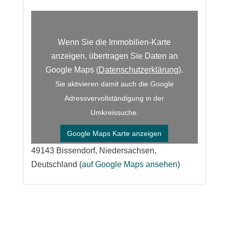
Wenn Sie die Immobilien-Karte
anzeigen, übertragen Sie Daten an
Google Maps (
Datenschutzerklärung
).
Sie aktivieren damit auch die Google
Adressvervollständigung in der
Umkreissuche.
Google Maps Karte anzeigen
49143 Bissendorf, Niedersachsen,
Deutschland (
auf Google Maps ansehen
)