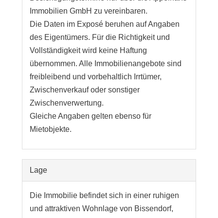
Immobilien GmbH zu vereinbaren.
Die Daten im Exposé beruhen auf Angaben
des Eigentümers. Für die Richtigkeit und
Vollständigkeit wird keine Haftung
übernommen. Alle Immobilienangebote sind
freibleibend und vorbehaltlich Irrtümer,
Zwischenverkauf oder sonstiger
Zwischenverwertung.
Gleiche Angaben gelten ebenso für
Mietobjekte.
Lage
Die Immobilie befindet sich in einer ruhigen
und attraktiven Wohnlage von Bissendorf,