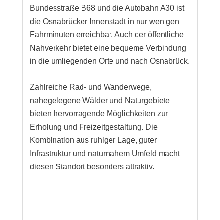
Bundesstraße B68 und die Autobahn A30 ist
die Osnabrücker Innenstadt in nur wenigen
Fahrminuten erreichbar. Auch der öffentliche
Nahverkehr bietet eine bequeme Verbindung
in die umliegenden Orte und nach Osnabrück.
Zahlreiche Rad- und Wanderwege,
nahegelegene Wälder und Naturgebiete
bieten hervorragende Möglichkeiten zur
Erholung und Freizeitgestaltung. Die
Kombination aus ruhiger Lage, guter
Infrastruktur und naturnahem Umfeld macht
diesen Standort besonders attraktiv.