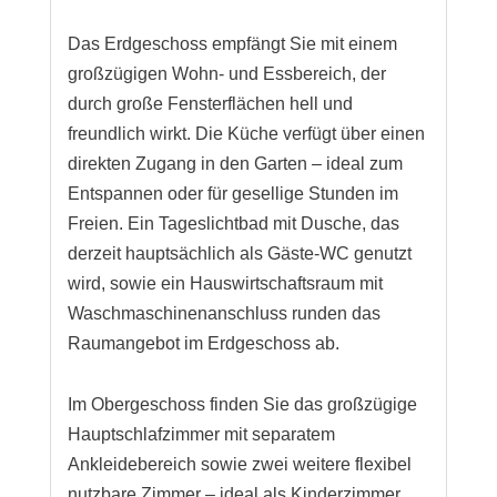
Das Erdgeschoss empfängt Sie mit einem
großzügigen Wohn- und Essbereich, der
durch große Fensterflächen hell und
freundlich wirkt. Die Küche verfügt über einen
direkten Zugang in den Garten – ideal zum
Entspannen oder für gesellige Stunden im
Freien. Ein Tageslichtbad mit Dusche, das
derzeit hauptsächlich als Gäste-WC genutzt
wird, sowie ein Hauswirtschaftsraum mit
Waschmaschinenanschluss runden das
Raumangebot im Erdgeschoss ab.
Im Obergeschoss finden Sie das großzügige
Hauptschlafzimmer mit separatem
Ankleidebereich sowie zwei weitere flexibel
nutzbare Zimmer – ideal als Kinderzimmer,