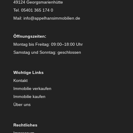
49124 Georgsmarienhütte
Tel. 05401 365 174 0
Mail: info@appelhansimmobilien.de
Öffnungszeiten:
Montag bis Freitag: 09:00–18:00 Uhr
Samstag und Sonntag: geschlossen
Wichtige Links
Kontakt
Immobilie verkaufen
Immobilie kaufen
Über uns
Rechtliches
Impressum