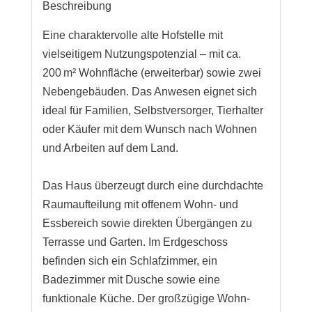
Beschreibung
Eine charaktervolle alte Hofstelle mit
vielseitigem Nutzungspotenzial – mit ca.
200 m² Wohnfläche (erweiterbar) sowie zwei
Nebengebäuden. Das Anwesen eignet sich
ideal für Familien, Selbstversorger, Tierhalter
oder Käufer mit dem Wunsch nach Wohnen
und Arbeiten auf dem Land.
Das Haus überzeugt durch eine durchdachte
Raumaufteilung mit offenem Wohn- und
Essbereich sowie direkten Übergängen zu
Terrasse und Garten. Im Erdgeschoss
befinden sich ein Schlafzimmer, ein
Badezimmer mit Dusche sowie eine
funktionale Küche. Der großzügige Wohn-