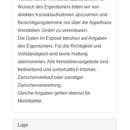
Wunsch des Eigentümers bitten wir von
direkten Kontaktaufnahmen abzusehen und
Besichtigungstermine nur über die Appelhans
Immobilien GmbH zu vereinbaren.
Die Daten im Exposé beruhen auf Angaben
des Eigentümers. Für die Richtigkeit und
Vollständigkeit wird keine Haftung
übernommen. Alle Immobilienangebote sind
freibleibend und vorbehaltlich Irrtümer,
Zwischenverkauf oder sonstiger
Zwischenverwertung.
Gleiche Angaben gelten ebenso für
Mietobjekte.
Lage