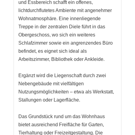
und Essbereich schafft ein offenes,
lichtdurchflutetes Ambiente mit angenehmer
Wohnatmosphäre. Eine innenliegende
Treppe in der zentralen Diele führt in das
Obergeschoss, wo sich ein weiteres
Schlafzimmer sowie ein angrenzendes Büro
befindet, es eignet sich ideal als
Arbeitszimmer, Bibliothek oder Ankleide.
Ergänzt wird die Liegenschaft durch zwei
Nebengebäude mit vielfältigen
Nutzungsmöglichkeiten – etwa als Werkstatt,
Stallungen oder Lagerfläche.
Das Grundstück rund um das Wohnhaus
bietet ausreichend Freifläche für Garten,
Tierhaltung oder Freizeitgestaltung. Die