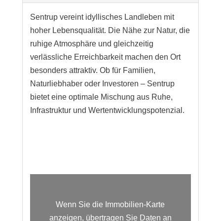
Sentrup vereint idyllisches Landleben mit
hoher Lebensqualität. Die Nähe zur Natur, die
ruhige Atmosphäre und gleichzeitig
verlässliche Erreichbarkeit machen den Ort
besonders attraktiv. Ob für Familien,
Naturliebhaber oder Investoren – Sentrup
bietet eine optimale Mischung aus Ruhe,
Infrastruktur und Wertentwicklungspotenzial.
Wenn Sie die Immobilien-Karte
anzeigen, übertragen Sie Daten an