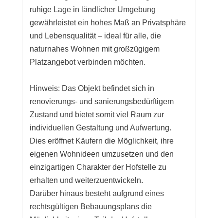
ruhige Lage in ländlicher Umgebung
gewährleistet ein hohes Maß an Privatsphäre
und Lebensqualität – ideal für alle, die
naturnahes Wohnen mit großzügigem
Platzangebot verbinden möchten.
Hinweis: Das Objekt befindet sich in
renovierungs- und sanierungsbedürftigem
Zustand und bietet somit viel Raum zur
individuellen Gestaltung und Aufwertung.
Dies eröffnet Käufern die Möglichkeit, ihre
eigenen Wohnideen umzusetzen und den
einzigartigen Charakter der Hofstelle zu
erhalten und weiterzuentwickeln.
Darüber hinaus besteht aufgrund eines
rechtsgültigen Bebauungsplans die