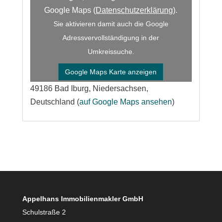
Google Maps (
Datenschutzerklärung
).
Sie aktivieren damit auch die Google
Adressvervollständigung in der
Umkreissuche.
Google Maps Karte anzeigen
49186 Bad Iburg, Niedersachsen,
Deutschland (
auf Google Maps ansehen
)
Appelhans Immobilienmakler GmbH
Schulstraße 2