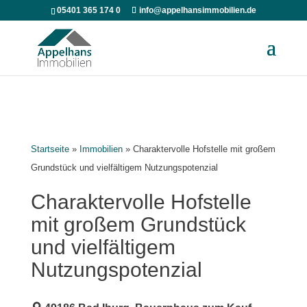
05401 365 174 0
info@appelhansimmobilien.de
Startseite
»
Immobilien
»
Charaktervolle Hofstelle mit großem
Grundstück und vielfältigem Nutzungspotenzial
Charaktervolle Hofstelle
mit großem Grundstück
und vielfältigem
Nutzungspotenzial