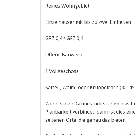
Reines Wohngebiet
Einzelhäuser mit bis zu zwei Einheiten
GRZ 0,4 / GFZ 0,4
Offene Bauweise
1 Vollgeschoss
Sattel-, Walm- oder Krüppeldach (30–45
Wenn Sie ein Grundstück suchen, das 
Planbarkeit verbindet, dann ist dies ein
seltenen Orte, die genau das bieten.