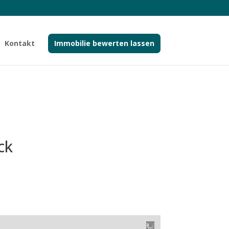
Kontakt
Immobilie bewerten lassen
ck