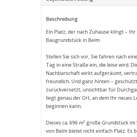
Beschreibung
Ein Platz, der nach Zuhause klingt – Ihr
Baugrundstück in Belm
Stellen Sie sich vor, Sie fahren nach ei
Tag in eine Straße ein, die leise wird. Di
Nachbarschaft wirkt aufgeräumt, vertra
freundlich. Und ganz hinten – geschützt
zurückversetzt, unsichtbar für Durchg
liegt genau der Ort, an dem Ihr neues 
beginnen kann.
Dieses ca. 696 m² große Grundstück im
von Belm bietet nicht einfach Platz. Es b