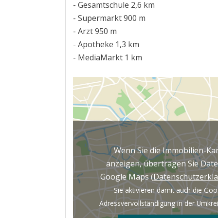
- Gesamtschule 2,6 km
- Supermarkt 900 m
- Arzt 950 m
- Apotheke 1,3 km
- MediaMarkt 1 km
Wenn Sie die Immobilien-Ka
anzeigen, übertragen Sie Dat
Google Maps (
Datenschutzerkl
Sie aktivieren damit auch die Goo
Adressvervollständigung in der Umkre