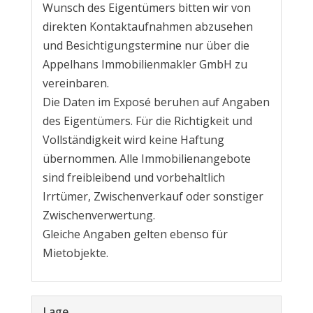
Wunsch des Eigentümers bitten wir von
direkten Kontaktaufnahmen abzusehen
und Besichtigungstermine nur über die
Appelhans Immobilienmakler GmbH zu
vereinbaren.
Die Daten im Exposé beruhen auf Angaben
des Eigentümers. Für die Richtigkeit und
Vollständigkeit wird keine Haftung
übernommen. Alle Immobilienangebote
sind freibleibend und vorbehaltlich
Irrtümer, Zwischenverkauf oder sonstiger
Zwischenverwertung.
Gleiche Angaben gelten ebenso für
Mietobjekte.
Lage