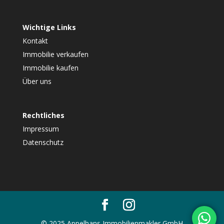
Wichtige Links
Kontakt
Immobilie verkaufen
Immobilie kaufen
Über uns
Rechtliches
Impressum
Datenschutz
© 2025 Appelhans Immobilienmakler GmbH