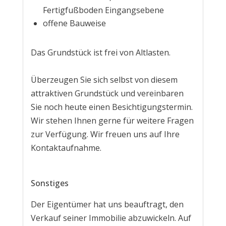
Fertigfußboden Eingangsebene
offene Bauweise
Das Grundstück ist frei von Altlasten.
Überzeugen Sie sich selbst von diesem
attraktiven Grundstück und vereinbaren
Sie noch heute einen Besichtigungstermin.
Wir stehen Ihnen gerne für weitere Fragen
zur Verfügung. Wir freuen uns auf Ihre
Kontaktaufnahme.
Sonstiges
Der Eigentümer hat uns beauftragt, den
Verkauf seiner Immobilie abzuwickeln. Auf