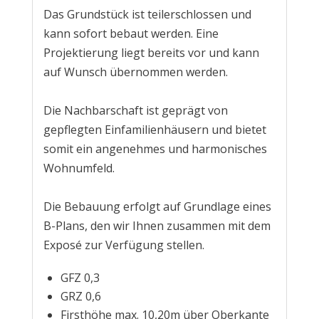
Das Grundstück ist teilerschlossen und
kann sofort bebaut werden. Eine
Projektierung liegt bereits vor und kann
auf Wunsch übernommen werden.
Die Nachbarschaft ist geprägt von
gepflegten Einfamilienhäusern und bietet
somit ein angenehmes und harmonisches
Wohnumfeld.
Die Bebauung erfolgt auf Grundlage eines
B-Plans, den wir Ihnen zusammen mit dem
Exposé zur Verfügung stellen.
GFZ 0,3
GRZ 0,6
Firsthöhe max. 10,20m über Oberkante