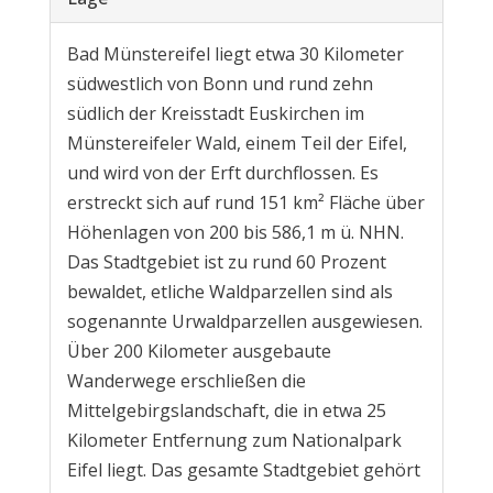
Bad Münstereifel liegt etwa 30 Kilometer
südwestlich von Bonn und rund zehn
südlich der Kreisstadt Euskirchen im
Münstereifeler Wald, einem Teil der Eifel,
und wird von der Erft durchflossen. Es
erstreckt sich auf rund 151 km² Fläche über
Höhenlagen von 200 bis 586,1 m ü. NHN.
Das Stadtgebiet ist zu rund 60 Prozent
bewaldet, etliche Waldparzellen sind als
sogenannte Urwaldparzellen ausgewiesen.
Über 200 Kilometer ausgebaute
Wanderwege erschließen die
Mittelgebirgslandschaft, die in etwa 25
Kilometer Entfernung zum Nationalpark
Eifel liegt. Das gesamte Stadtgebiet gehört