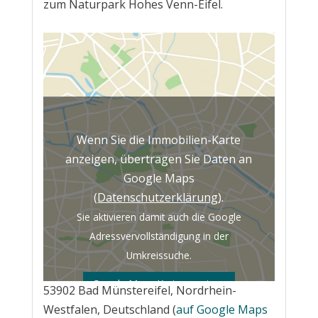
zum Naturpark Hohes Venn-Eifel.
Wenn Sie die Immobilien-Karte
anzeigen, übertragen Sie Daten an
Google Maps
(
Datenschutzerklärung
).
Sie aktivieren damit auch die Google
Adressvervollständigung in der
Umkreissuche.
Google Maps Karte anzeigen
53902 Bad Münstereifel, Nordrhein-
Westfalen, Deutschland (
auf Google Maps