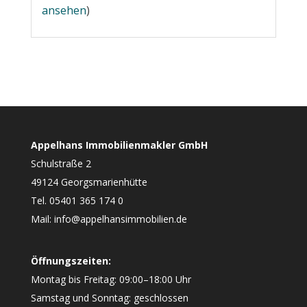
ansehen
)
Appelhans Immobilienmakler GmbH
Schulstraße 2
49124 Georgsmarienhütte
Tel. 05401 365 174 0
Mail: info@appelhansimmobilien.de
Öffnungszeiten:
Montag bis Freitag: 09:00–18:00 Uhr
Samstag und Sonntag: geschlossen