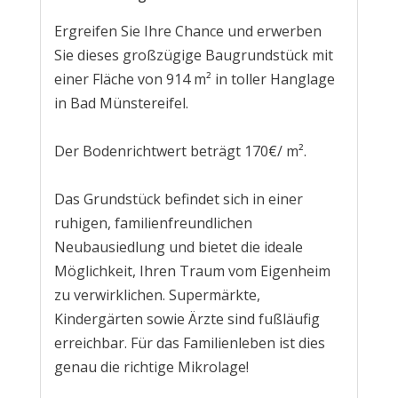
Ergreifen Sie Ihre Chance und erwerben
Sie dieses großzügige Baugrundstück mit
einer Fläche von 914 m² in toller Hanglage
in Bad Münstereifel.
Der Bodenrichtwert beträgt 170€/ m².
Das Grundstück befindet sich in einer
ruhigen, familienfreundlichen
Neubausiedlung und bietet die ideale
Möglichkeit, Ihren Traum vom Eigenheim
zu verwirklichen. Supermärkte,
Kindergärten sowie Ärzte sind fußläufig
erreichbar. Für das Familienleben ist dies
genau die richtige Mikrolage!