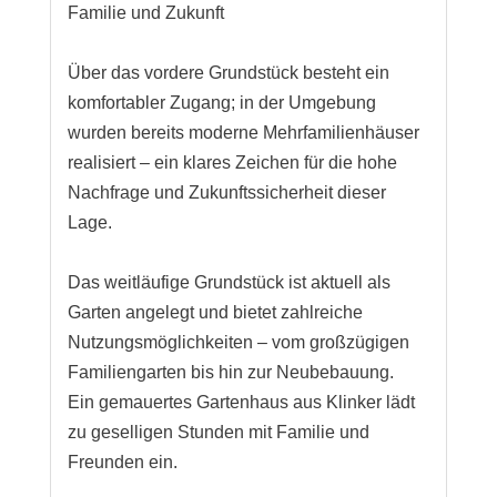
Familie und Zukunft
Über das vordere Grundstück besteht ein
komfortabler Zugang; in der Umgebung
wurden bereits moderne Mehrfamilienhäuser
realisiert – ein klares Zeichen für die hohe
Nachfrage und Zukunftssicherheit dieser
Lage.
Das weitläufige Grundstück ist aktuell als
Garten angelegt und bietet zahlreiche
Nutzungsmöglichkeiten – vom großzügigen
Familiengarten bis hin zur Neubebauung.
Ein gemauertes Gartenhaus aus Klinker lädt
zu geselligen Stunden mit Familie und
Freunden ein.