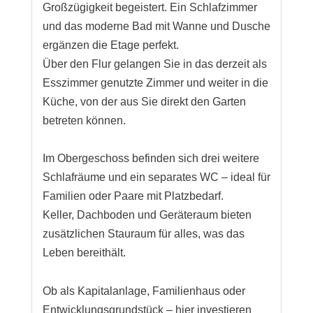
Großzügigkeit begeistert. Ein Schlafzimmer
und das moderne Bad mit Wanne und Dusche
ergänzen die Etage perfekt.
Über den Flur gelangen Sie in das derzeit als
Esszimmer genutzte Zimmer und weiter in die
Küche, von der aus Sie direkt den Garten
betreten können.
Im Obergeschoss befinden sich drei weitere
Schlafräume und ein separates WC – ideal für
Familien oder Paare mit Platzbedarf.
Keller, Dachboden und Geräteraum bieten
zusätzlichen Stauraum für alles, was das
Leben bereithält.
Ob als Kapitalanlage, Familienhaus oder
Entwicklungsgrundstück – hier investieren