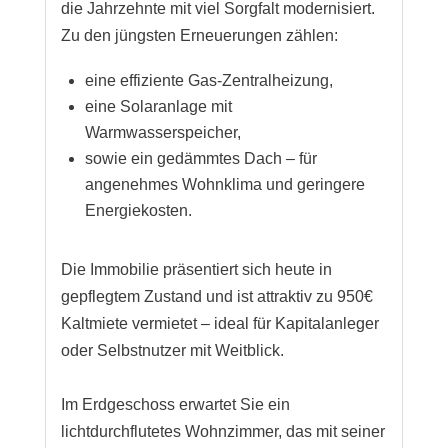
die Jahrzehnte mit viel Sorgfalt modernisiert.
Zu den jüngsten Erneuerungen zählen:
eine effiziente Gas-Zentralheizung,
eine Solaranlage mit
Warmwasserspeicher,
sowie ein gedämmtes Dach – für
angenehmes Wohnklima und geringere
Energiekosten.
Die Immobilie präsentiert sich heute in
gepflegtem Zustand und ist attraktiv zu 950€
Kaltmiete vermietet – ideal für Kapitalanleger
oder Selbstnutzer mit Weitblick.
Im Erdgeschoss erwartet Sie ein
lichtdurchflutetes Wohnzimmer, das mit seiner