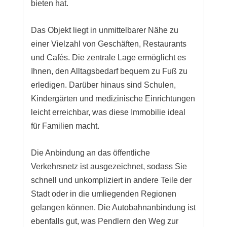
bieten hat.
Das Objekt liegt in unmittelbarer Nähe zu
einer Vielzahl von Geschäften, Restaurants
und Cafés. Die zentrale Lage ermöglicht es
Ihnen, den Alltagsbedarf bequem zu Fuß zu
erledigen. Darüber hinaus sind Schulen,
Kindergärten und medizinische Einrichtungen
leicht erreichbar, was diese Immobilie ideal
für Familien macht.
Die Anbindung an das öffentliche
Verkehrsnetz ist ausgezeichnet, sodass Sie
schnell und unkompliziert in andere Teile der
Stadt oder in die umliegenden Regionen
gelangen können. Die Autobahnanbindung ist
ebenfalls gut, was Pendlern den Weg zur