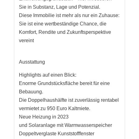
Sie in Substanz, Lage und Potenzial.
Diese Immobilie ist mehr als nur ein Zuhause:
Sie ist eine wertbeständige Chance, die
Komfort, Rendite und Zukunftsperspektive
vereint
Ausstattung
Highlights auf einen Blick:
Enorme Grundstücksfläche bereit für eine
Bebauung.
Die Doppelhaushälfte ist zuverlässig rentabel
vermietet zu 950 Euro Kaltmiete.
Neue Heizung in 2023
und Solaranlage mit Warmwasserspeicher
Doppeltverglaste Kunststofffenster