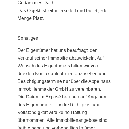
Gedämmtes Dach
Das Objekt ist teilunterkellert und bietet jede
Menge Platz.
Sonstiges
Der Eigentümer hat uns beauftragt, den
Verkauf seiner Immobilie abzuwickeln. Auf
Wunsch des Eigentümers bitten wir von
direkten Kontaktaufnahmen abzusehen und
Besichtigungstermine nur über die Appelhans
Immobilienmakler GmbH zu vereinbaren.
Die Daten im Exposé beruhen auf Angaben
des Eigentümers. Für die Richtigkeit und
Vollständigkeit wird keine Haftung
übernommen. Alle Immobilienangebote sind
freibleibend und vorbehaltlich Irrtümer,