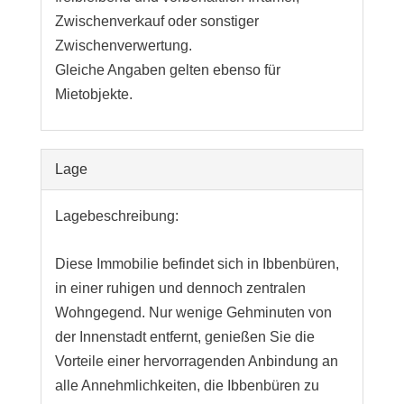
Zwischenverkauf oder sonstiger
Zwischenverwertung.
Gleiche Angaben gelten ebenso für
Mietobjekte.
Lage
Lagebeschreibung:
Diese Immobilie befindet sich in Ibbenbüren,
in einer ruhigen und dennoch zentralen
Wohngegend. Nur wenige Gehminuten von
der Innenstadt entfernt, genießen Sie die
Vorteile einer hervorragenden Anbindung an
alle Annehmlichkeiten, die Ibbenbüren zu