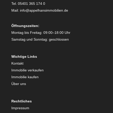
Tel. 05401 365 174 0
Mail: info@appelhansimmobilien.de
Öffnungszeiten:
Montag bis Freitag: 09:00–18:00 Uhr
Samstag und Sonntag: geschlossen
Wichtige Links
Kontakt
Immobilie verkaufen
Immobilie kaufen
Über uns
Rechtliches
Impressum