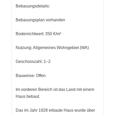
Bebauungsdetails:
Bebauungsplan vorhanden
Bodenrichtwert: 350 €/m²
Nutzung: Allgemeines Wohngebiet (WA)
Geschosszahl: 1–2
Bauweise: Offen
Im vorderen Bereich ist das Land mit einem
Haus bebaut.
Das im Jahr 1928 erbaute Haus wurde über