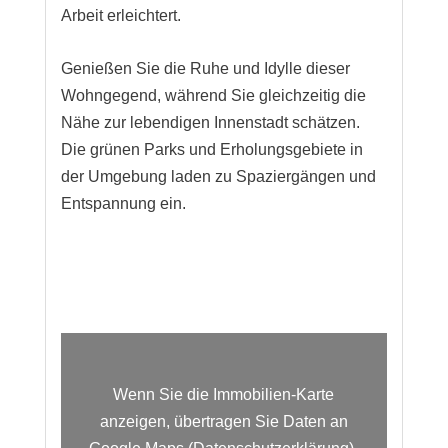
Arbeit erleichtert.
Genießen Sie die Ruhe und Idylle dieser
Wohngegend, während Sie gleichzeitig die
Nähe zur lebendigen Innenstadt schätzen.
Die grünen Parks und Erholungsgebiete in
der Umgebung laden zu Spaziergängen und
Entspannung ein.
Wenn Sie die Immobilien-Karte
anzeigen, übertragen Sie Daten an