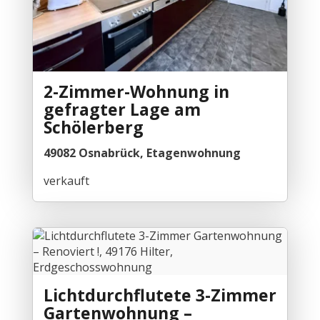
2-Zimmer-Wohnung in
gefragter Lage am
Schölerberg
49082 Osnabrück, Etagenwohnung
verkauft
Lichtdurchflutete 3-Zimmer
Gartenwohnung –