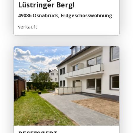
Lüstringer Berg!
49086 Osnabrück, Erdgeschosswohnung
verkauft