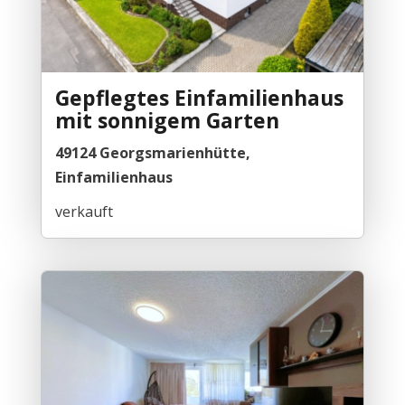
Gepflegtes Einfamilienhaus
mit sonnigem Garten
49124 Georgsmarienhütte,
Einfamilienhaus
verkauft