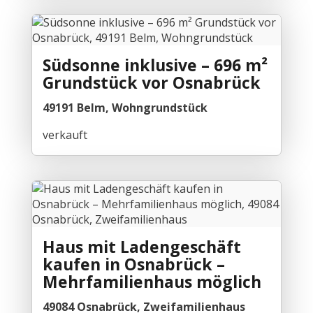
Südsonne inklusive – 696 m²
Grundstück vor Osnabrück
49191 Belm, Wohngrundstück
verkauft
Haus mit Ladengeschäft
kaufen in Osnabrück –
Mehrfamilienhaus möglich
49084 Osnabrück, Zweifamilienhaus