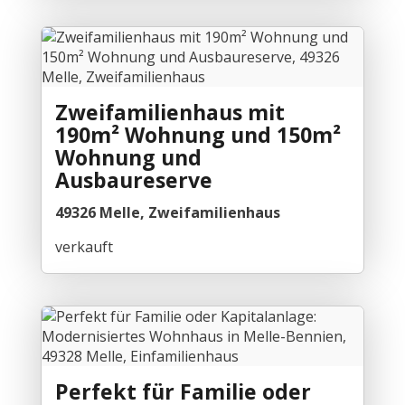
Zweifamilienhaus mit
190m² Wohnung und 150m²
Wohnung und
Ausbaureserve
49326 Melle, Zweifamilienhaus
verkauft
Perfekt für Familie oder