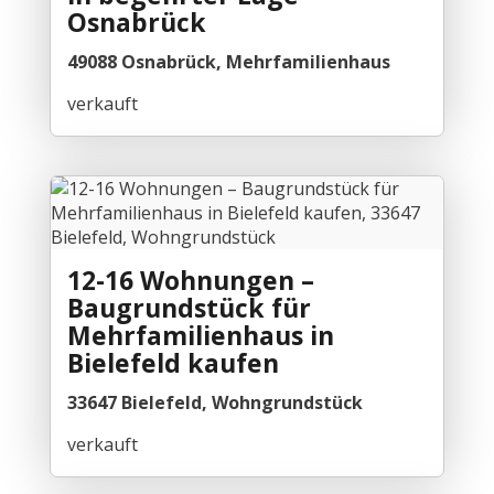
Osnabrück
49088 Osnabrück, Mehrfamilienhaus
verkauft
12-16 Wohnungen –
Baugrundstück für
Mehrfamilienhaus in
Bielefeld kaufen
33647 Bielefeld, Wohngrundstück
verkauft