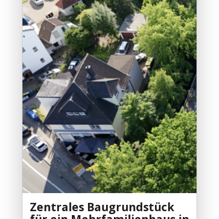
Zentrales Baugrundstück