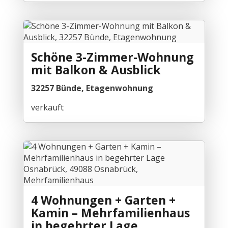
Schöne 3-Zimmer-Wohnung
mit Balkon & Ausblick
32257 Bünde, Etagenwohnung
verkauft
4 Wohnungen + Garten +
Kamin – Mehrfamilienhaus
in begehrter Lage