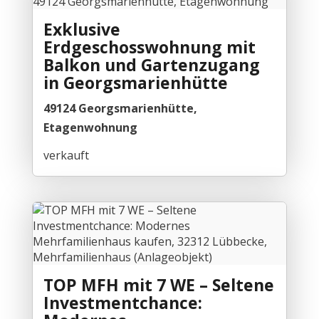
Exklusive
Erdgeschosswohnung mit
Balkon und Gartenzugang
in Georgsmarienhütte
49124 Georgsmarienhütte,
Etagenwohnung
verkauft
TOP MFH mit 7 WE – Seltene
Investmentchance: