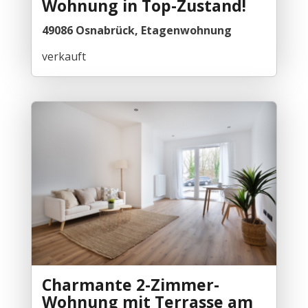
Wohnung in Top-Zustand!
49086 Osnabrück, Etagenwohnung
verkauft
Charmante 2-Zimmer-
Wohnung mit Terrasse am