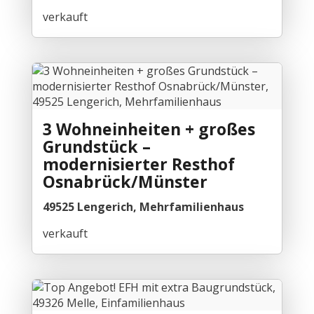
verkauft
3 Wohneinheiten + großes
Grundstück –
modernisierter Resthof
Osnabrück/Münster
49525 Lengerich, Mehrfamilienhaus
verkauft