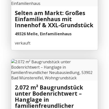
Selten am Markt: Großes
Einfamilienhaus mit
Innenhof & XXL-Grundstück
49326 Melle, Einfamilienhaus
verkauft
2.072 m² Baugrundstück
unter Bodenrichtwert –
Hanglage in
familienfreundlicher