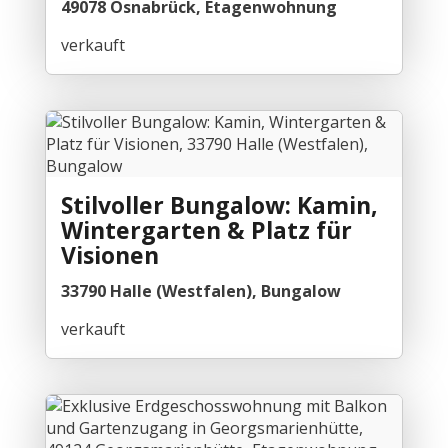
49078 Osnabrück, Etagenwohnung
verkauft
Stilvoller Bungalow: Kamin,
Wintergarten & Platz für
Visionen
33790 Halle (Westfalen), Bungalow
verkauft