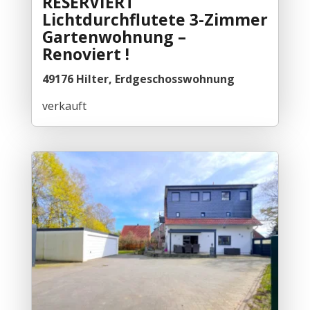
RESERVIERT
Lichtdurchflutete 3-Zimmer
Gartenwohnung –
Renoviert !
49176 Hilter, Erdgeschosswohnung
verkauft