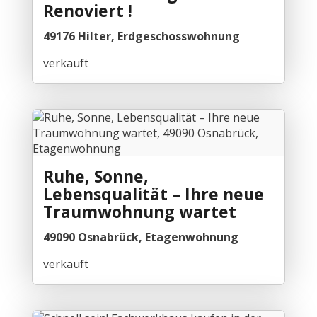
Renoviert !
49176 Hilter, Erdgeschosswohnung
verkauft
Ruhe, Sonne,
Lebensqualität – Ihre neue
Traumwohnung wartet
49090 Osnabrück, Etagenwohnung
verkauft