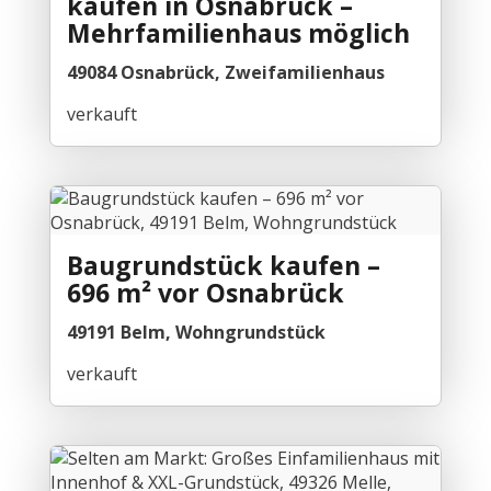
kaufen in Osnabrück –
Mehrfamilienhaus möglich
49084 Osnabrück, Zweifamilienhaus
verkauft
Baugrundstück kaufen –
696 m² vor Osnabrück
49191 Belm, Wohngrundstück
verkauft