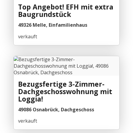
Top Angebot! EFH mit extra
Baugrundstück
49326 Melle, Einfamilienhaus
verkauft
Bezugsfertige 3-Zimmer-
Dachgeschosswohnung mit
Loggia!
49086 Osnabrück, Dachgeschoss
verkauft