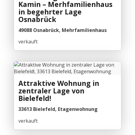
Kamin – Merhfamilienhaus
in begehrter Lage
Osnabrück
49088 Osnabrück, Mehrfamilienhaus
verkauft
Attraktive Wohnung in
zentraler Lage von
Bielefeld!
33613 Bielefeld, Etagenwohnung
verkauft