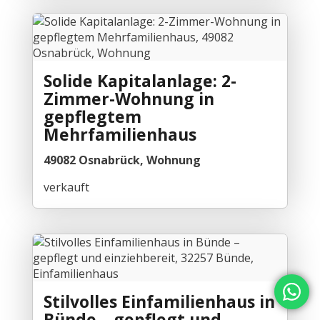
Solide Kapitalanlage: 2-
Zimmer-Wohnung in
gepflegtem
Mehrfamilienhaus
49082 Osnabrück, Wohnung
verkauft
Stilvolles Einfamilienhaus in
Bünde – gepflegt und