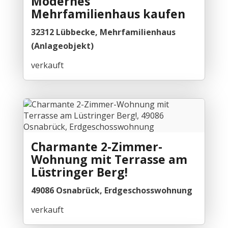
Modernes
Mehrfamilienhaus kaufen
32312 Lübbecke, Mehrfamilienhaus
(Anlageobjekt)
verkauft
Charmante 2-Zimmer-
Wohnung mit Terrasse am
Lüstringer Berg!
49086 Osnabrück, Erdgeschosswohnung
verkauft