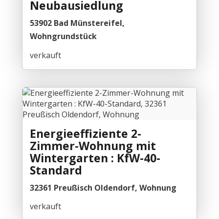
Neubausiedlung
53902 Bad Münstereifel,
Wohngrundstück
verkauft
Energieeffiziente 2-
Zimmer-Wohnung mit
Wintergarten : KfW-40-
Standard
32361 Preußisch Oldendorf, Wohnung
verkauft