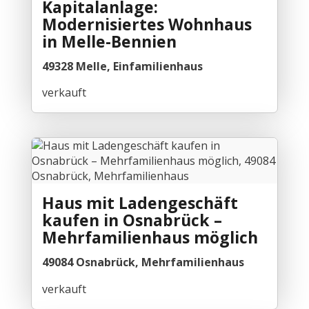
Kapitalanlage:
Modernisiertes Wohnhaus
in Melle-Bennien
49328 Melle, Einfamilienhaus
verkauft
Haus mit Ladengeschäft
kaufen in Osnabrück –
Mehrfamilienhaus möglich
49084 Osnabrück, Mehrfamilienhaus
verkauft