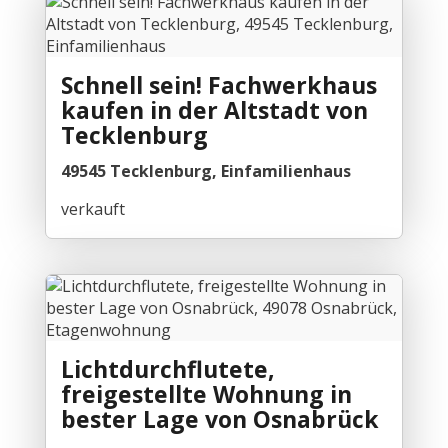
Schnell sein! Fachwerkhaus
kaufen in der Altstadt von
Tecklenburg
49545 Tecklenburg, Einfamilienhaus
verkauft
Lichtdurchflutete,
freigestellte Wohnung in
bester Lage von Osnabrück