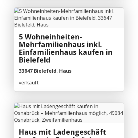
5 Wohneinheiten-
Mehrfamilienhaus inkl.
Einfamilienhaus kaufen in
Bielefeld
33647 Bielefeld, Haus
verkauft
Haus mit Ladengeschäft