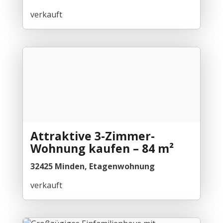
verkauft
Attraktive 3-Zimmer-
Wohnung kaufen – 84 m²
32425 Minden, Etagenwohnung
verkauft